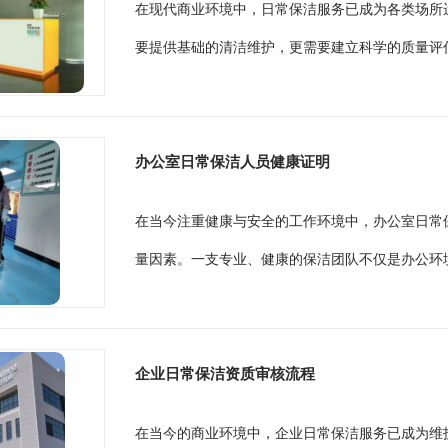
在现代商业环境中，日常保洁服务已成为各类场所
要提供基础的清洁维护，更需要建立科学的质量评估
办公室日常保洁人员健康证明
在当今注重健康与安全的工作环境中，办公室日常
量因素。一支专业、健康的保洁团队不仅是办公环境
企业日常保洁资质审核流程
在当今的商业环境中，企业日常保洁服务已成为维