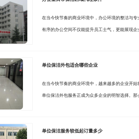
在当今快节奏的商业环境中，办公环境的整洁与专
有序的办公空间不仅能提升员工士气，更能展现企业
单位保洁外包适合哪些企业
在当今快节奏的商业环境中，越来越多的企业开始
单位保洁外包服务正成为众多企业的明智选择。那么
单位保洁服务较低起订量多少