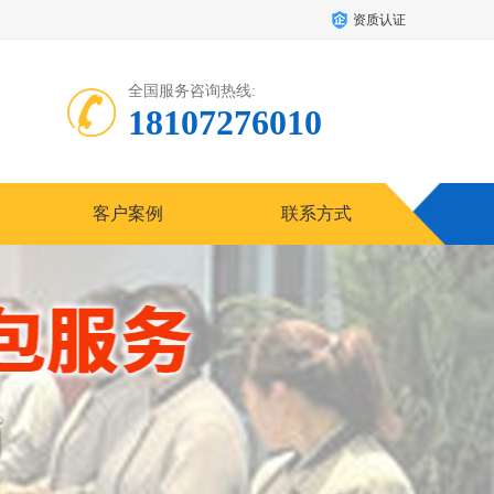
资质认证
全国服务咨询热线:
18107276010
客户案例
联系方式