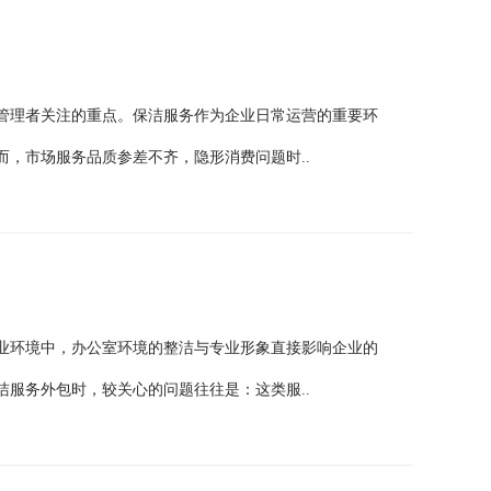
管理者关注的重点。保洁服务作为企业日常运营的重要环
，市场服务品质参差不齐，隐形消费问题时..
业环境中，办公室环境的整洁与专业形象直接影响企业的
服务外包时，较关心的问题往往是：这类服..