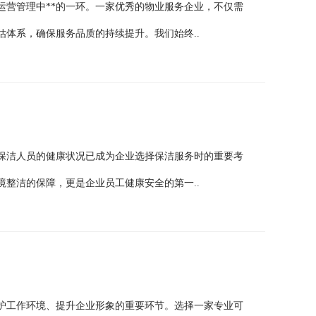
运营管理中**的一环。一家优秀的物业服务企业，不仅需
体系，确保服务品质的持续提升。我们始终..
保洁人员的健康状况已成为企业选择保洁服务时的重要考
整洁的保障，更是企业员工健康安全的第一..
护工作环境、提升企业形象的重要环节。选择一家专业可