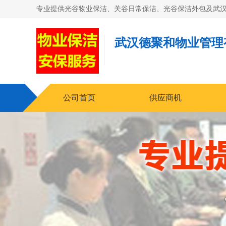
武汉德聚和物业管理
公司首页
供应商机