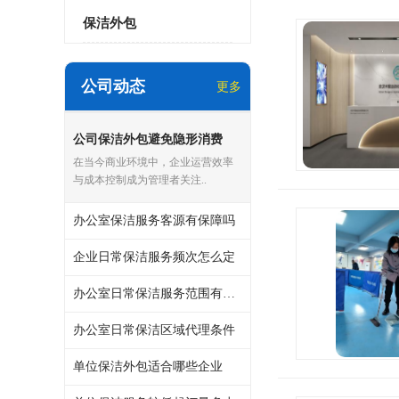
保洁外包
公司动态
更多
公司保洁外包避免隐形消费
在当今商业环境中，企业运营效率
与成本控制成为管理者关注..
办公室保洁服务客源有保障吗
企业日常保洁服务频次怎么定
办公室日常保洁服务范围有哪些
办公室日常保洁区域代理条件
单位保洁外包适合哪些企业