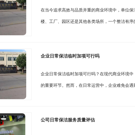
在当今追求高效与品质并重的商业环境中，单位保
楼、工厂、园区还是其他各类场所，一个整洁有序的
企业日常保洁临时加项可行吗
企业日常保洁临时加项可行吗？在现代商业环境中
的重要环节。然而，在日常运营中，企业难免会遇到
公司日常保洁服务质量评估