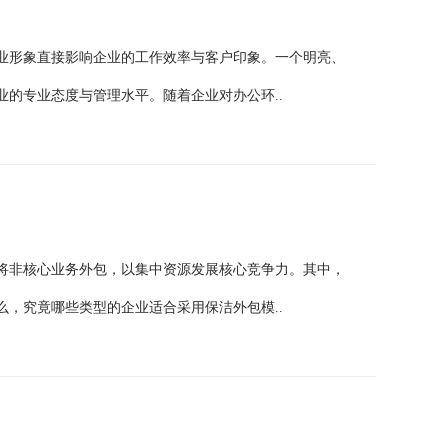
业形象直接影响企业的工作效率与客户印象。一个明亮、
的专业态度与管理水平。随着企业对办公环..
将非核心业务外包，以集中资源发展核心竞争力。其中，
，究竟哪些类型的企业适合采用保洁外包模..