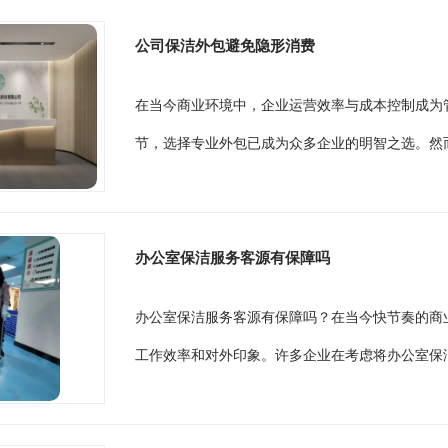
公司保洁外包避免隐形消费
在当今商业环境中，企业运营效率与成本控制成为
节，选择专业外包已成为众多企业的明智之选。然而
办公室保洁服务客源有保障吗
办公室保洁服务客源有保障吗？在当今快节奏的商
工作效率和对外印象。许多企业在考虑将办公室保洁