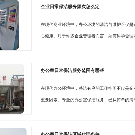
企业日常保洁服务频次怎么定
在现代商业环境中，办公环境的清洁与维护不仅是
心健康。对于许多企业管理者而言，如何科学合理地
办公室日常保洁服务范围有哪些
在现代办公环境中，整洁有序的工作空间不仅是企
重要因素。专业的办公室保洁服务，已从简单的清洁
办公室日常保洁区域代理条件