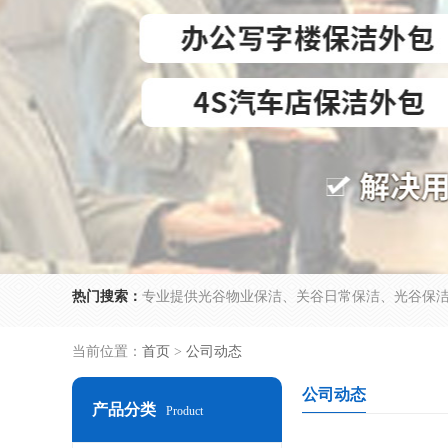
热门搜索：
当前位置：
首页
>
公司动态
公司动态
产品分类
Product