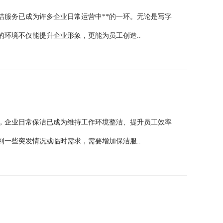
洁服务已成为许多企业日常运营中**的一环。无论是写字
环境不仅能提升企业形象，更能为员工创造..
，企业日常保洁已成为维持工作环境整洁、提升员工效率
一些突发情况或临时需求，需要增加保洁服..