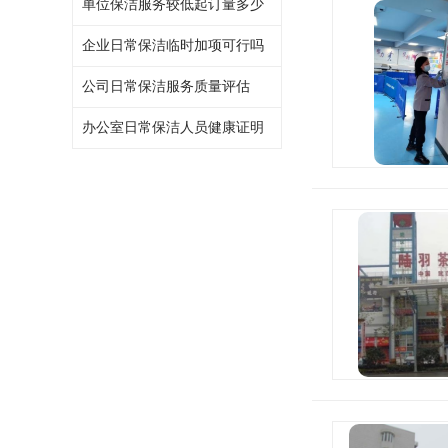
单位保洁服务较低起订量多少
企业日常保洁临时加项可行吗
公司日常保洁服务质量评估
办公室日常保洁人员健康证明