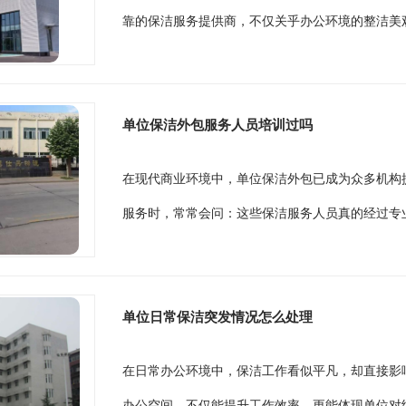
靠的保洁服务提供商，不仅关乎办公环境的整洁美观
单位保洁外包服务人员培训过吗
在现代商业环境中，单位保洁外包已成为众多机构
服务时，常常会问：这些保洁服务人员真的经过专业
单位日常保洁突发情况怎么处理
在日常办公环境中，保洁工作看似平凡，却直接影
办公空间，不仅能提升工作效率，更能体现单位对细