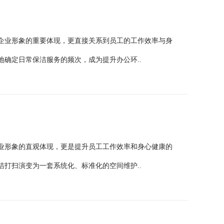
企业形象的重要体现，更直接关系到员工的工作效率与身
确定日常保洁服务的频次，成为提升办公环..
业形象的直观体现，更是提升员工工作效率和身心健康的
打扫演变为一套系统化、标准化的空间维护..