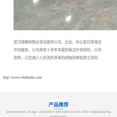
武汉德聚和物业保洁提供公司、企业、办公室日常保洁
外包服务，公司具有十多年丰富的保洁外包经验，公司
咨质，让您减少人员流失带来的烦恼及降低用工风险
http://www.whdejuhe.com
产品推荐
Development, design, production and sales in one of the manufacturing
enterprises