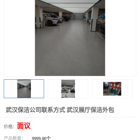
武汉保洁公司联系方式 武汉展厅保洁外包
面议
价格：
产品数量：
9999.00个