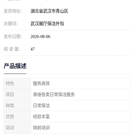
发货地址：
湖北省武汉市青山区
关键词：
武汉展厅保洁外包
发布日期：
2026-08-06
阅 读 量：
47
产品描述
特色
服务高效
项目
承接各类日常保洁服务
种类
日常保洁
优势
经验丰富
培训
岗前培训