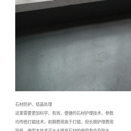
石材防护、结晶处理
这里需要更加科学、有效、便捷的石材护理技术，参数
均传统打蜡技术，前期费用高于打蜡，但长期护理费用
较低，使用本技术可大大提高石材的使用寿命及防水、