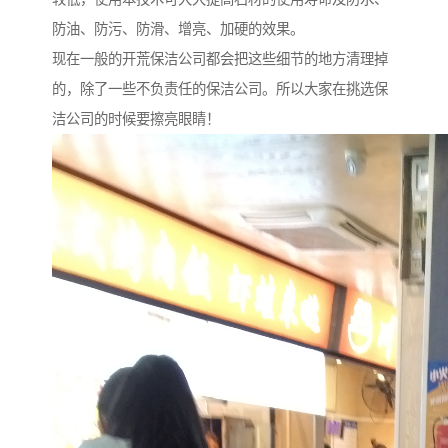
防油、防污、防滑、增亮、加硬的效果。
现在一般的开荒保洁公司都会把这些细节的地方清理掉
的，除了一些不负责任的保洁公司。所以大家在挑选保
洁公司的时候要擦亮眼睛！