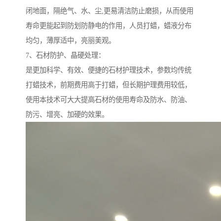
闭地面，隔绝气、水、尘,更易清洁防止磨损，从而使用
寿命更能起到防划防静电的作用，人员打蜡，蜡液分布
均匀，薄厚适中，亮丽美观。
7、石材防护、晶硬处理：
是更加科学、有效、便捷的石材护理技术，参数均传统
打蜡技术，前期费用高于打蜡，但长期护理费用较低，
使用本技术可大大提高石材的使用寿命及防水、防油、
防污、增亮、加硬的效果。