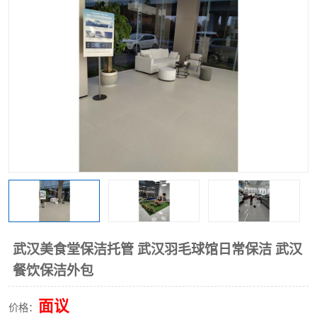
武汉美食堂保洁托管 武汉羽毛球馆日常保洁 武汉
餐饮保洁外包
面议
价格：