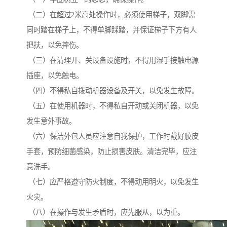
（二）在超过2米高处操作时，必须使用梯子，双脚需
同时踏在梯子上，不得单脚踩踏，并保证梯子下方有人
把扶，以免摔伤。
（三）在清理开、关设备设施时，不得用湿手接触电源
插座，以免触电。
（四）不得私自拨动机器设备及开关，以免发生故障。
（五）在使用机器时，不得私自开动或关闭机器，以免
发生意外事故。
（六）保洁外包人员应注意自我保护，工作时戴好胶皮
手套，预防细菌感染，防止损害皮肤。清洁完毕，应注
意洗手。
（七）应严格遵守防火制度，不得动用明火，以免发生
火灾。
（八）在操作与发生矛盾时，应先服从，以为重。