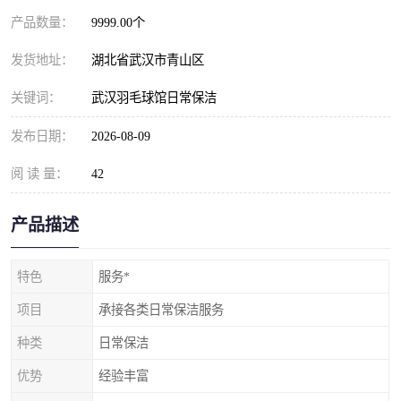
产品数量：
9999.00个
发货地址：
湖北省武汉市青山区
关键词：
武汉羽毛球馆日常保洁
发布日期：
2026-08-09
阅 读 量：
42
产品描述
特色
服务*
项目
承接各类日常保洁服务
种类
日常保洁
优势
经验丰富