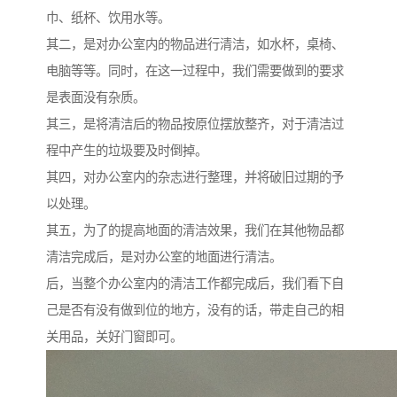
巾、纸杯、饮用水等。
其二，是对办公室内的物品进行清洁，如水杯，桌椅、
电脑等等。同时，在这一过程中，我们需要做到的要求
是表面没有杂质。
其三，是将清洁后的物品按原位摆放整齐，对于清洁过
程中产生的垃圾要及时倒掉。
其四，对办公室内的杂志进行整理，并将破旧过期的予
以处理。
其五，为了的提高地面的清洁效果，我们在其他物品都
清洁完成后，是对办公室的地面进行清洁。
后，当整个办公室内的清洁工作都完成后，我们看下自
己是否有没有做到位的地方，没有的话，带走自己的相
关用品，关好门窗即可。