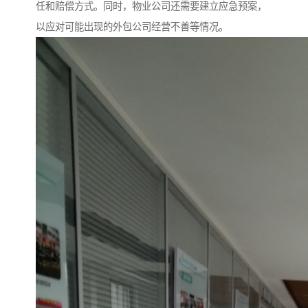
任和赔偿方式。同时，物业公司还需要建立应急预案，
以应对可能出现的外包公司经营不善等情况。