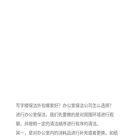
写字楼保洁外包哪家好？办公室保洁公司怎么选择？
进行办公室保洁，我们先要做的是对周围环境进行观
察，并按照一定的清洁顺序进行有序的清洁。
其一，是对办公室内的消耗品进行补充或者更换，如纸