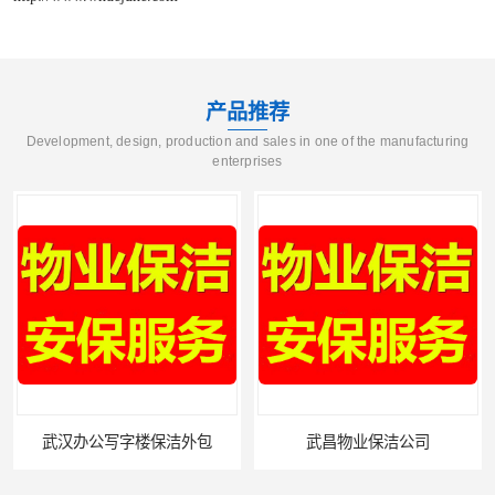
产品推荐
Development, design, production and sales in one of the manufacturing
enterprises
武昌物业保洁公司
武昌专业物业保洁