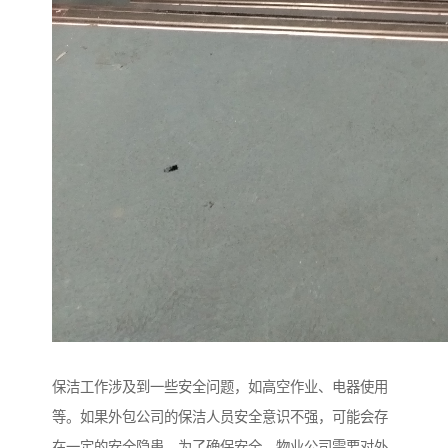
保洁工作涉及到一些安全问题，如高空作业、电器使用
等。如果外包公司的保洁人员安全意识不强，可能会存
在一定的安全隐患。为了确保安全，物业公司需要对外