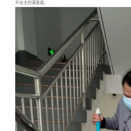
升业主的满意度。