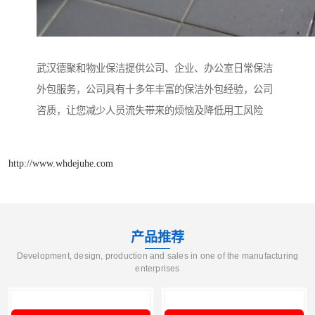
武汉德聚和物业保洁提供公司、企业、办公室日常保洁
外包服务，公司具有十多年丰富的保洁外包经验，公司
咨质，让您减少人员流失带来的烦恼及降低用工风险
http://www.whdejuhe.com
产品推荐
Development, design, production and sales in one of the manufacturing
enterprises