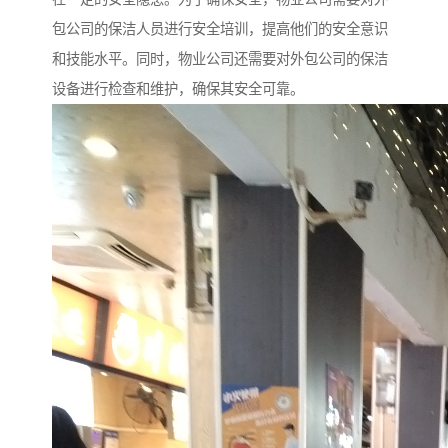
包公司的保洁人员进行安全培训，提高他们的安全意识
和技能水平。同时，物业公司还需要对外包公司的保洁
设备进行检查和维护，确保其安全可靠。