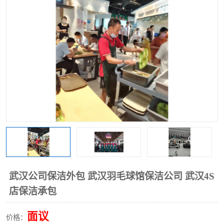
武汉公司保洁外包 武汉羽毛球馆保洁公司 武汉4S
店保洁承包
面议
价格：