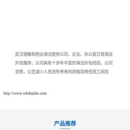
武汉德聚和物业保洁提供公司、企业、办公室日常保洁
外包服务，公司具有十多年丰富的保洁外包经验，公司
咨质，让您减少人员流失带来的烦恼及降低用工风险
http://www.whdejuhe.com
产品推荐