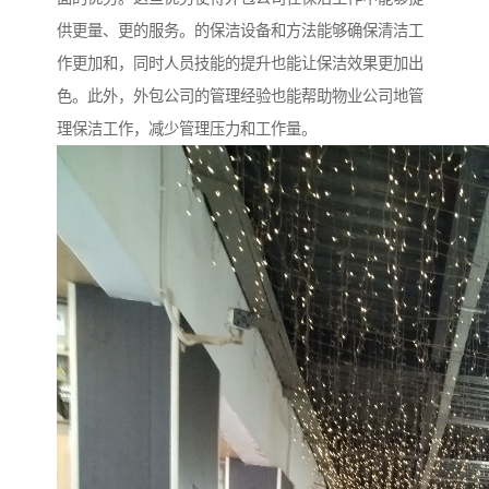
供更量、更的服务。的保洁设备和方法能够确保清洁工
作更加和，同时人员技能的提升也能让保洁效果更加出
色。此外，外包公司的管理经验也能帮助物业公司地管
理保洁工作，减少管理压力和工作量。