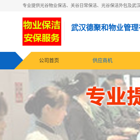
武汉德聚和物业管理
公司首页
供应商机