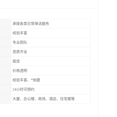
承接各类日常保洁服务
经验丰富
专业团队
资质齐全
极佳
价格透明
经验丰富、*快捷
24小时可预约
大厦、办公楼、商场、酒店、住宅楼等