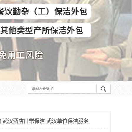
 武汉酒店日常保洁 武汉单位保洁服务