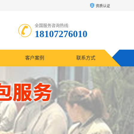
资质认证
全国服务咨询热线:
18107276010
客户案例
联系方式