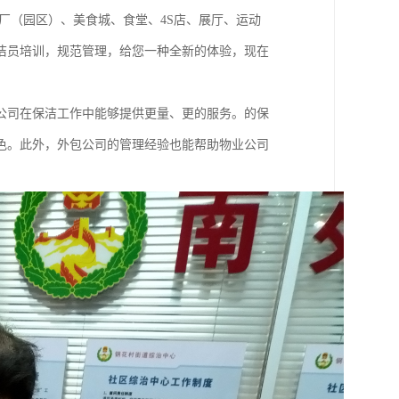
厂（园区）、美食城、食堂、4S店、展厅、运动
洁员培训，规范管理，给您一种全新的体验，现在
公司在保洁工作中能够提供更量、更的服务。的保
色。此外，外包公司的管理经验也能帮助物业公司