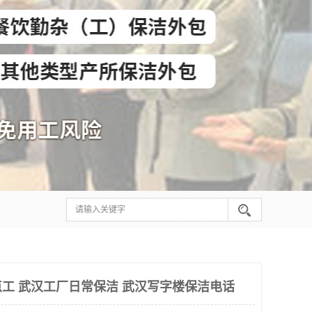
工 武汉工厂日常保洁 武汉写字楼保洁电话