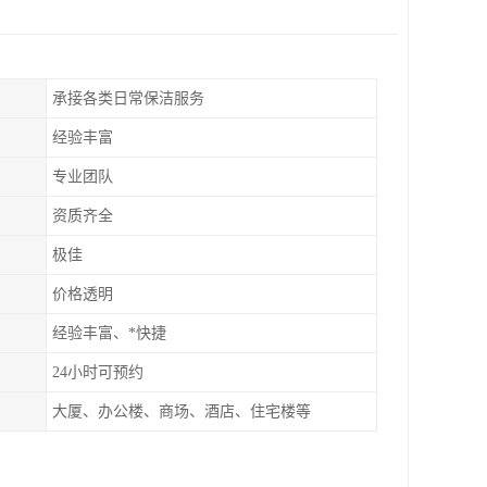
承接各类日常保洁服务
经验丰富
专业团队
资质齐全
极佳
价格透明
经验丰富、*快捷
24小时可预约
大厦、办公楼、商场、酒店、住宅楼等