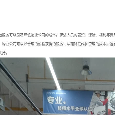
包服务可以显著降低物业公司的成本。保洁人员的薪资、保险、福利等费
，物业公司可以以合理的价格获得的服务，从而降低维护管理的成本。这
支持。