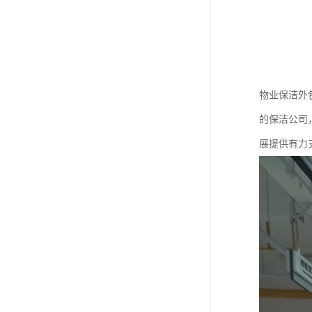
物业保洁外
的保洁公司
展提供有力