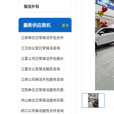
保洁外包
最新供应商机
更多
江岸单位日常保洁外包合作
江汉办公室日常保洁咨询
江夏公司日常保洁外包报价
江夏办公室保洁服务咨询
江岸公司保洁外包服务咨询
汉阳单位日常保洁服务托管咨询
洪山单位日常保洁服务托管咨询
硚口公司保洁服务合作咨询