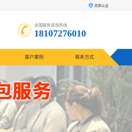
资质认证
全国服务咨询热线:
18107276010
客户案例
联系方式