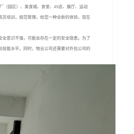
厂（园区）、美食城、食堂、4S店、展厅、运动
洁员培训，规范管理，给您一种全新的体验，现在
安全意识不强，可能会存在一定的安全隐患。为了
和技能水平。同时，物业公司还需要对外包公司的