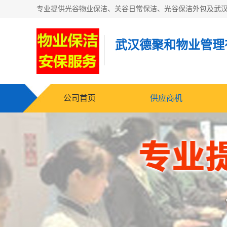
武汉德聚和物业管理
公司首页
供应商机