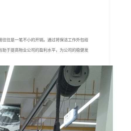
用往往是一笔不小的开销。通过将保洁工作外包给
有助于提高物业公司的盈利水平，为公司的稳健发