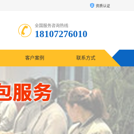
资质认证
全国服务咨询热线:
18107276010
客户案例
联系方式