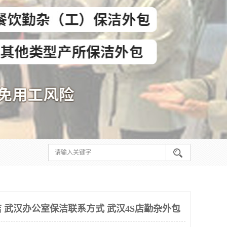
 武汉办公室保洁联系方式 武汉4S店勤杂外包