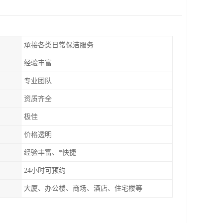
承接各类日常保洁服务
经验丰富
专业团队
资质齐全
极佳
价格透明
经验丰富、*快捷
24小时可预约
大厦、办公楼、商场、酒店、住宅楼等