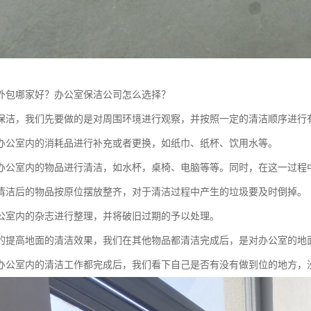
外包哪家好？办公室保洁公司怎么选择？
保洁，我们先要做的是对周围环境进行观察，并按照一定的清洁顺序进行
办公室内的消耗品进行补充或者更换，如纸巾、纸杯、饮用水等。
办公室内的物品进行清洁，如水杯，桌椅、电脑等等。同时，在这一过程
清洁后的物品按原位摆放整齐，对于清洁过程中产生的垃圾要及时倒掉。
公室内的杂志进行整理，并将破旧过期的予以处理。
的提高地面的清洁效果，我们在其他物品都清洁完成后，是对办公室的地
办公室内的清洁工作都完成后，我们看下自己是否有没有做到位的地方，