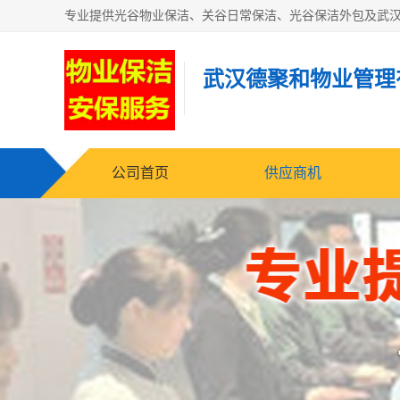
武汉德聚和物业管理
公司首页
供应商机