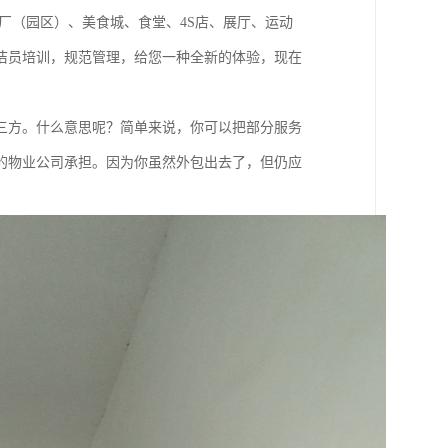
厂（园区）、美食城、食堂、4S店、展厅、运动
洁员培训，规范管理，给您一种全新的体验，现在
三方。什么意思呢？简单来说，你可以把部分服务
的物业公司承担。因为你虽然外包出去了，但仍应