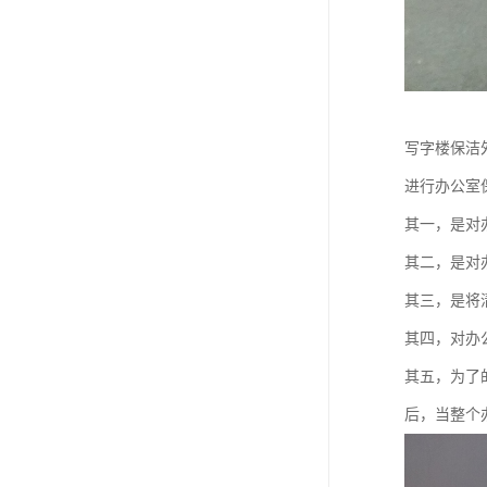
写字楼保洁
进行办公室
其一，是对
其二，是对
其三，是将
其四，对办
其五，为了
后，当整个