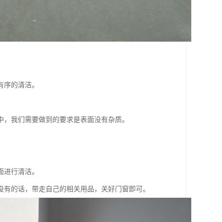
有序的清洁。
中，我们需要做到的要求是表面没有杂质。
面进行清洁。
没有的话，带走自己的相关用品，关好门窗即可。