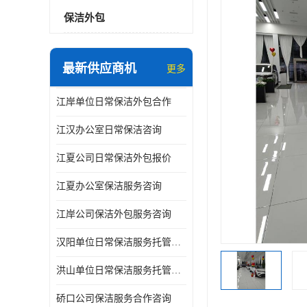
保洁外包
最新供应商机
更多
江岸单位日常保洁外包合作
江汉办公室日常保洁咨询
江夏公司日常保洁外包报价
江夏办公室保洁服务咨询
江岸公司保洁外包服务咨询
汉阳单位日常保洁服务托管咨询
洪山单位日常保洁服务托管咨询
硚口公司保洁服务合作咨询