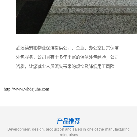
武汉德聚和物业保洁提供公司、企业、办公室日常保洁
外包服务，公司具有十多年丰富的保洁外包经验，公司
咨质，让您减少人员流失带来的烦恼及降低用工风险
http://www.whdejuhe.com
产品推荐
Development, design, production and sales in one of the manufacturing
enterprises