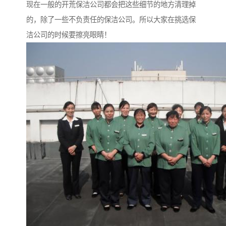
现在一般的开荒保洁公司都会把这些细节的地方清理掉
的，除了一些不负责任的保洁公司。所以大家在挑选保
洁公司的时候要擦亮眼睛！