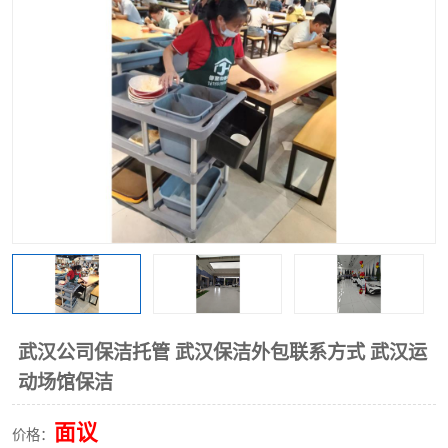
武汉公司保洁托管 武汉保洁外包联系方式 武汉运
动场馆保洁
面议
价格：