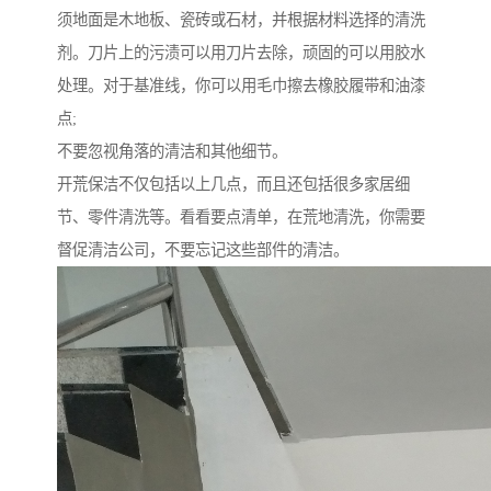
须地面是木地板、瓷砖或石材，并根据材料选择的清洗
剂。刀片上的污渍可以用刀片去除，顽固的可以用胶水
处理。对于基准线，你可以用毛巾擦去橡胶履带和油漆
点;
不要忽视角落的清洁和其他细节。
开荒保洁不仅包括以上几点，而且还包括很多家居细
节、零件清洗等。看看要点清单，在荒地清洗，你需要
督促清洁公司，不要忘记这些部件的清洁。