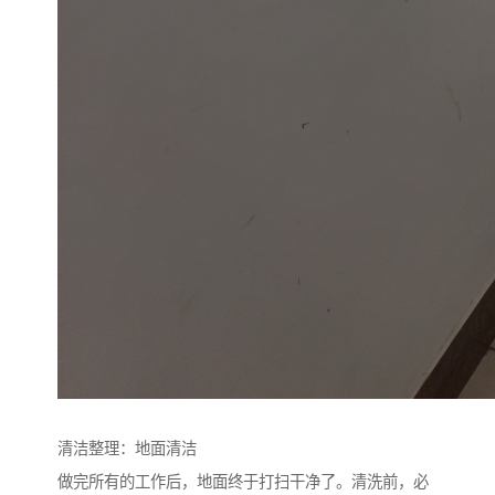
清洁整理：地面清洁
做完所有的工作后，地面终于打扫干净了。清洗前，必