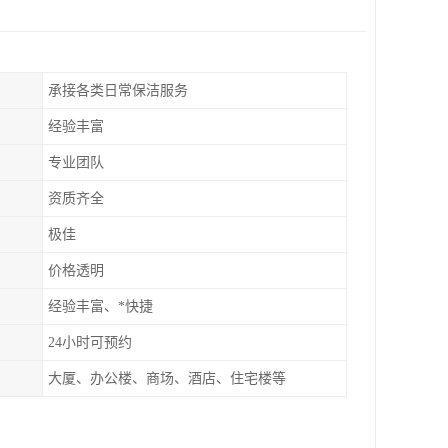
承接各类日常保洁服务
经验丰富
专业团队
资质齐全
极佳
价格透明
经验丰富、*快捷
24小时可预约
大厦、办公楼、商场、酒店、住宅楼等