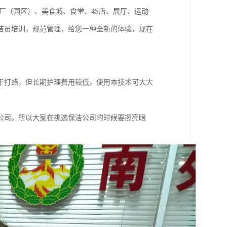
厂（园区）、美食城、食堂、4S店、展厅、运动
洁员培训，规范管理，给您一种全新的体验，现在
于打蜡，但长期护理费用较低，使用本技术可大大
公司。所以大家在挑选保洁公司的时候要擦亮眼