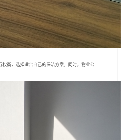
行权衡，选择适合自己的保洁方案。同时，物业公