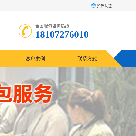
资质认证
全国服务咨询热线:
18107276010
客户案例
联系方式