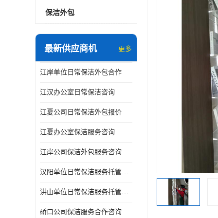
保洁外包
最新供应商机
更多
江岸单位日常保洁外包合作
江汉办公室日常保洁咨询
江夏公司日常保洁外包报价
江夏办公室保洁服务咨询
江岸公司保洁外包服务咨询
汉阳单位日常保洁服务托管咨询
洪山单位日常保洁服务托管咨询
硚口公司保洁服务合作咨询