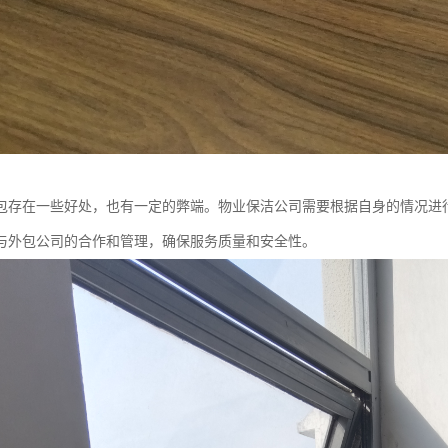
包存在一些好处，也有一定的弊端。物业保洁公司需要根据自身的情况进
与外包公司的合作和管理，确保服务质量和安全性。