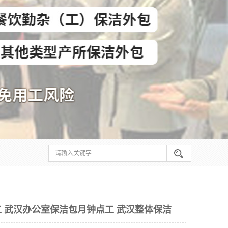
 武汉办公室保洁包月钟点工 武汉整体保洁