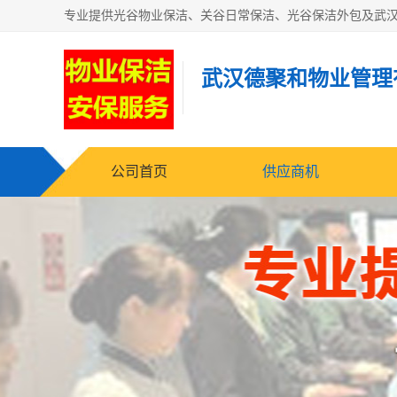
武汉德聚和物业管理
公司首页
供应商机