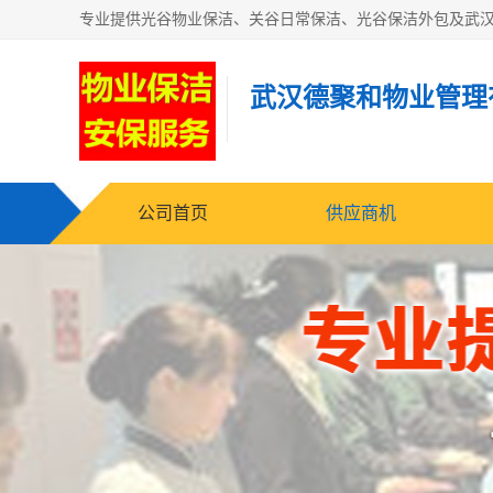
武汉德聚和物业管理
公司首页
供应商机