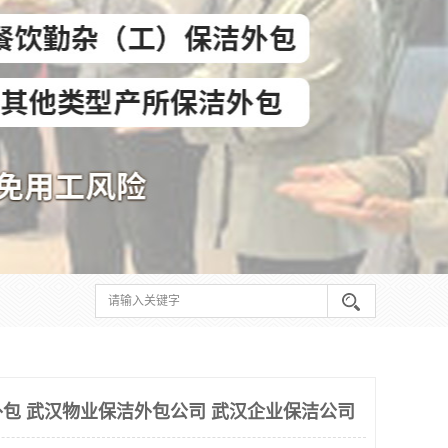
包 武汉物业保洁外包公司 武汉企业保洁公司