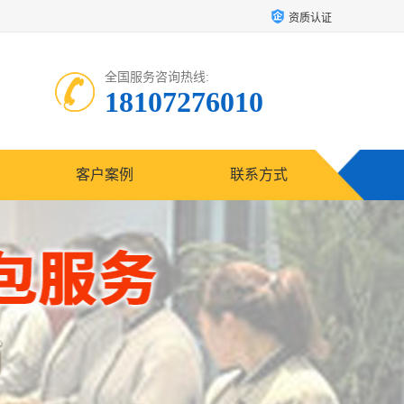
资质认证
全国服务咨询热线:
18107276010
客户案例
联系方式