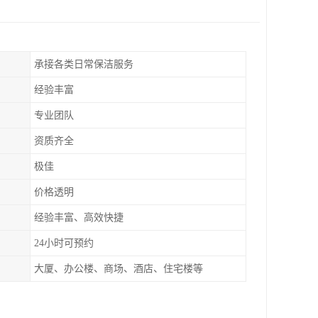
承接各类日常保洁服务
经验丰富
专业团队
资质齐全
极佳
价格透明
经验丰富、高效快捷
24小时可预约
大厦、办公楼、商场、酒店、住宅楼等