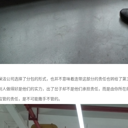
保洁公司选择了分包的形式，也并不意味着连带这部分的责任也转给了第
别人做得好是他们的实力，出了岔子却不是他们承担责任，而是由你所在
监管的责任，是不可能撒手不管的。