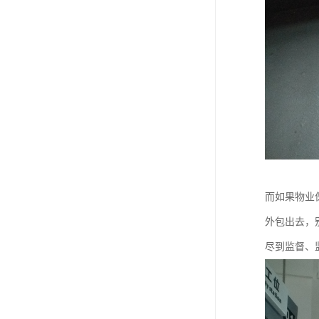
而如果物业
外包出去，
尽到监督、