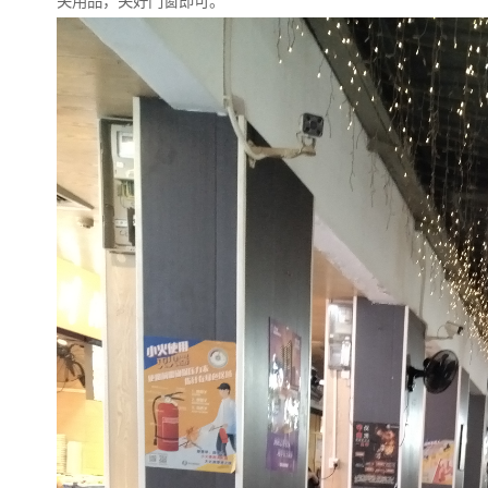
关用品，关好门窗即可。