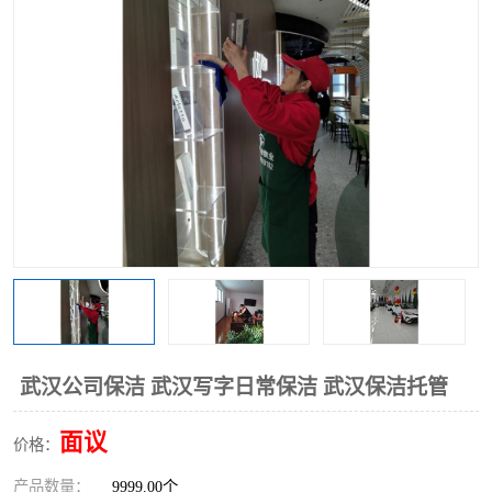
武汉公司保洁 武汉写字日常保洁 武汉保洁托管
面议
价格：
产品数量：
9999.00个