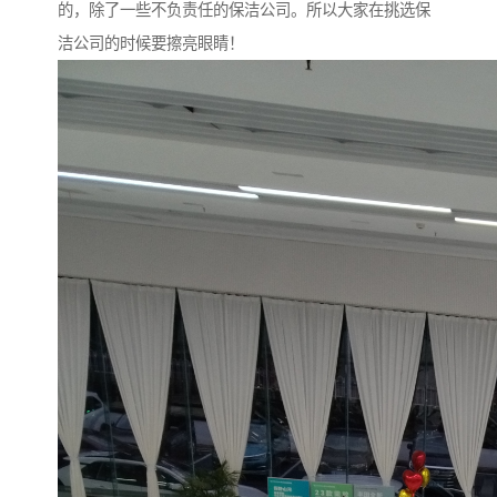
的，除了一些不负责任的保洁公司。所以大家在挑选保
洁公司的时候要擦亮眼睛！