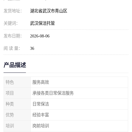
发货地址：
湖北省武汉市青山区
关键词：
武汉保洁托管
发布日期：
2026-08-06
阅 读 量：
36
产品描述
特色
服务高效
项目
承接各类日常保洁服务
种类
日常保洁
优势
经验丰富
培训
岗前培训