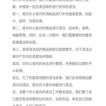
察，并按照一定的清洁顺序进行有序的清洁。
其一，是对办公室内的消耗品进行补充或者更换，如纸
巾、纸杯、饮用水等。
其二，是对办公室内的物品进行清洁，如水杯，桌椅、
电脑等等。同时，在这一过程中，我们需要做到的要求
是表面没有杂质。
其三，是将清洁后的物品按原位摆放整齐，对于清洁过
程中产生的垃圾要及时倒掉。
其四，对办公室内的杂志进行整理，并将破旧过期的予
以处理。
其五，为了的提高地面的清洁效果，我们在其他物品都
清洁完成后，是对办公室的地面进行清洁。
后，当整个办公室内的清洁工作都完成后，我们看下自
己是否有没有做到位的地方，没有的话，带走自己的相