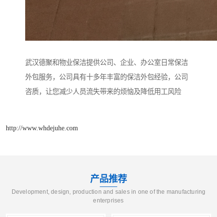
武汉德聚和物业保洁提供公司、企业、办公室日常保洁
外包服务，公司具有十多年丰富的保洁外包经验，公司
咨质，让您减少人员流失带来的烦恼及降低用工风险
http://www.whdejuhe.com
产品推荐
Development, design, production and sales in one of the manufacturing
enterprises