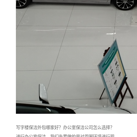
写字楼保洁外包哪家好？办公室保洁公司怎么选择？
进行办公室保洁，我们先要做的是对周围环境进行观