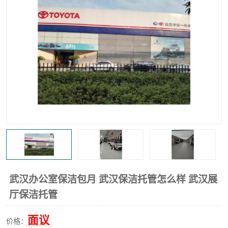
武汉办公室保洁包月 武汉保洁托管怎么样 武汉展
厅保洁托管
面议
价格：