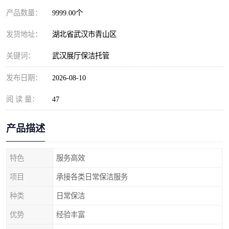
产品数量：
9999.00个
发货地址：
湖北省武汉市青山区
关键词：
武汉展厅保洁托管
发布日期：
2026-08-10
阅 读 量：
47
产品描述
特色
服务高效
项目
承接各类日常保洁服务
种类
日常保洁
优势
经验丰富