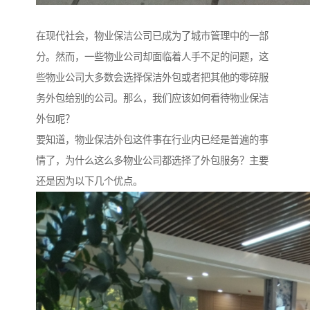
在现代社会，物业保洁公司已成为了城市管理中的一部
分。然而，一些物业公司却面临着人手不足的问题，这
些物业公司大多数会选择保洁外包或者把其他的零碎服
务外包给别的公司。那么，我们应该如何看待物业保洁
外包呢？
要知道，物业保洁外包这件事在行业内已经是普遍的事
情了，为什么这么多物业公司都选择了外包服务？主要
还是因为以下几个优点。