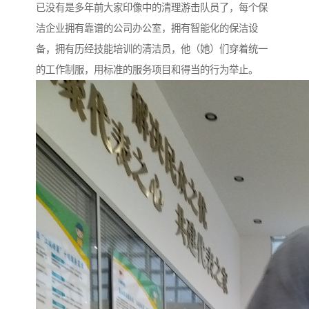
已没有是多年前大家印像中的清理游击队员了，每个保
洁企业拥有靠谱的公司办公室，拥有智能化的保洁设
备，拥有历经技能培训的清洁员，他（她）们穿着统一
的工作制服，用标准的服务项目和得当的行为举止。