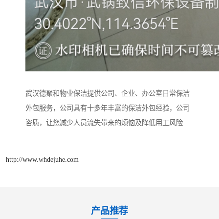
武汉德聚和物业保洁提供公司、企业、办公室日常保洁
外包服务，公司具有十多年丰富的保洁外包经验，公司
咨质，让您减少人员流失带来的烦恼及降低用工风险
http://www.whdejuhe.com
产品推荐