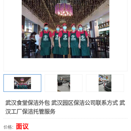
武汉食堂保洁外包 武汉园区保洁公司联系方式 武
汉工厂保洁托管服务
面议
价格：