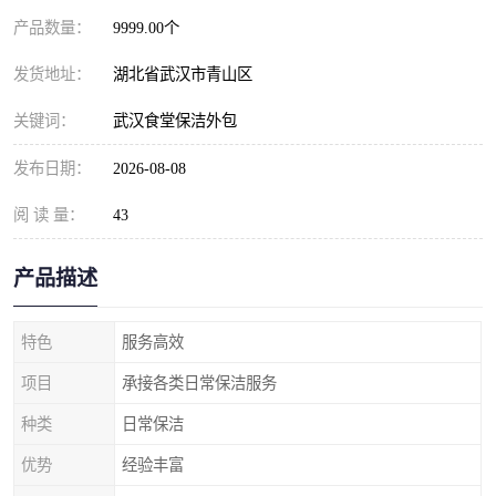
产品数量：
9999.00个
发货地址：
湖北省武汉市青山区
关键词：
武汉食堂保洁外包
发布日期：
2026-08-08
阅 读 量：
43
产品描述
特色
服务高效
项目
承接各类日常保洁服务
种类
日常保洁
优势
经验丰富