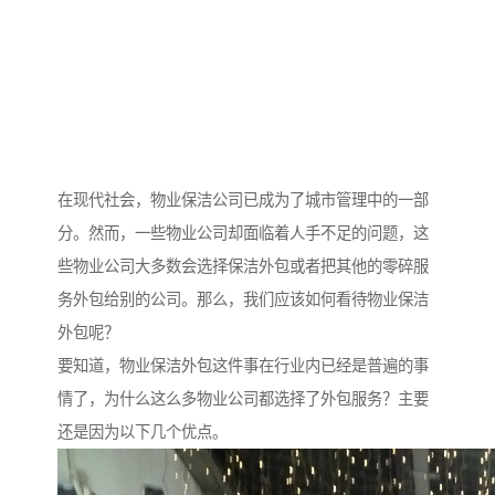
在现代社会，物业保洁公司已成为了城市管理中的一部
分。然而，一些物业公司却面临着人手不足的问题，这
些物业公司大多数会选择保洁外包或者把其他的零碎服
务外包给别的公司。那么，我们应该如何看待物业保洁
外包呢？
要知道，物业保洁外包这件事在行业内已经是普遍的事
情了，为什么这么多物业公司都选择了外包服务？主要
还是因为以下几个优点。