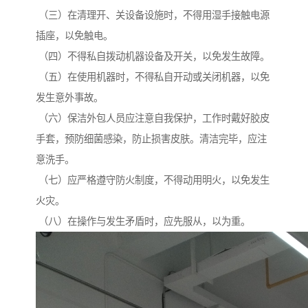
（三）在清理开、关设备设施时，不得用湿手接触电源
插座，以免触电。
（四）不得私自拨动机器设备及开关，以免发生故障。
（五）在使用机器时，不得私自开动或关闭机器，以免
发生意外事故。
（六）保洁外包人员应注意自我保护，工作时戴好胶皮
手套，预防细菌感染，防止损害皮肤。清洁完毕，应注
意洗手。
（七）应严格遵守防火制度，不得动用明火，以免发生
火灾。
（八）在操作与发生矛盾时，应先服从，以为重。