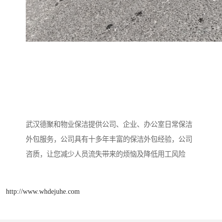
武汉德聚和物业保洁提供公司、企业、办公室日常保洁
外包服务，公司具有十多年丰富的保洁外包经验，公司
咨质，让您减少人员流失带来的烦恼及降低用工风险
http://www.whdejuhe.com