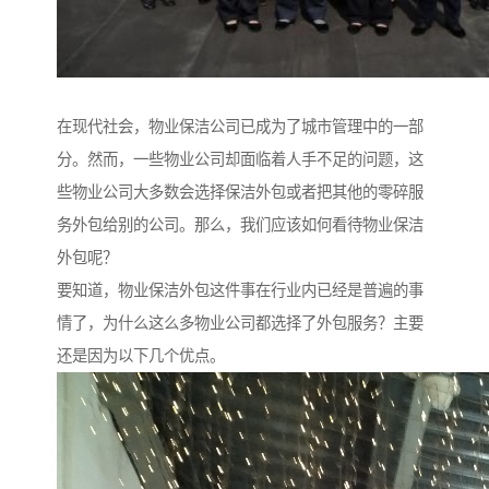
在现代社会，物业保洁公司已成为了城市管理中的一部
分。然而，一些物业公司却面临着人手不足的问题，这
些物业公司大多数会选择保洁外包或者把其他的零碎服
务外包给别的公司。那么，我们应该如何看待物业保洁
外包呢？
要知道，物业保洁外包这件事在行业内已经是普遍的事
情了，为什么这么多物业公司都选择了外包服务？主要
还是因为以下几个优点。