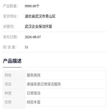
产品数量：
9999.00个
发货地址：
湖北省武汉市青山区
关键词：
武汉企业保洁托管
发布日期：
2026-08-07
阅 读 量：
51
产品描述
特色
服务高效
项目
承接各类日常保洁服务
种类
日常保洁
优势
经验丰富