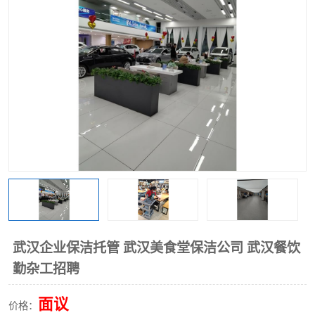
武汉企业保洁托管 武汉美食堂保洁公司 武汉餐饮
勤杂工招聘
面议
价格：