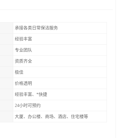
承接各类日常保洁服务
经验丰富
专业团队
资质齐全
极佳
价格透明
经验丰富、*快捷
24小时可预约
大厦、办公楼、商场、酒店、住宅楼等