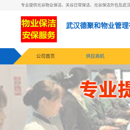
武汉德聚和物业管理
公司首页
供应商机