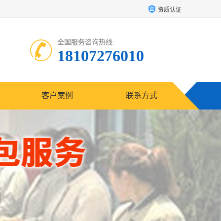
资质认证
全国服务咨询热线:
18107276010
客户案例
联系方式