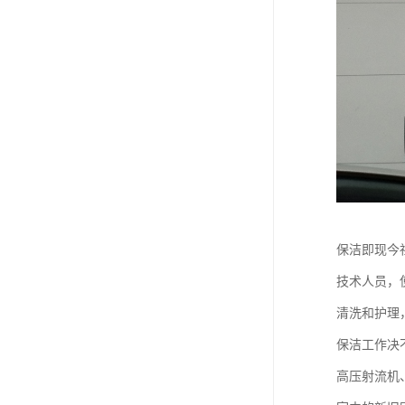
保洁即现今
技术人员，
清洗和护理
保洁工作决
高压射流机