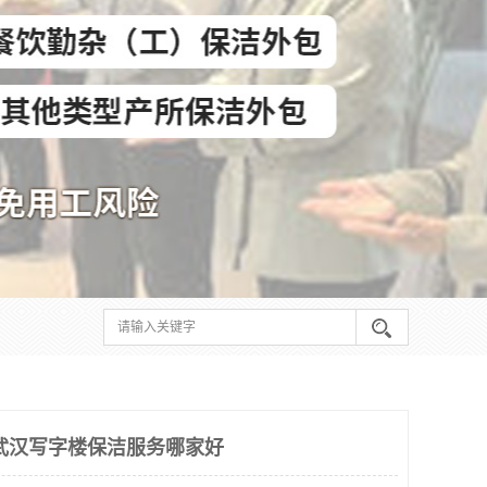
武汉写字楼保洁服务哪家好