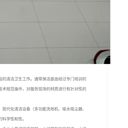
般的清洁卫生工作。通常保洁是由经过专门培训的
技术规范操作，对服务现场的材质进行有针对性的
，现代化清洁设备（多功能洗地机、吸水吸尘器、
的科学性和性。