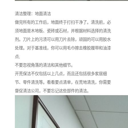
清洁整理：地面清洁
做完所有的工作后，地面终于打扫干净了。清洗前，必
须地面是木地板、瓷砖或石材，并根据材料选择的清洗
剂。刀片上的污渍可以用刀片去除，顽固的可以用胶水
处理。对于基准线，你可以用毛巾擦去橡胶履带和油漆
点;
不要忽视角落的清洁和其他细节。
开荒保洁不仅包括以上几点，而且还包括很多家居细
节、零件清洗等。看看要点清单，在荒地清洗，你需要
督促清洁公司，不要忘记这些部件的清洁。