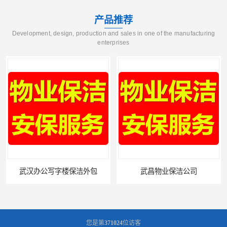
产品推荐
Development, design, production and sales in one of the manufacturing
enterprises
武汉办公写字楼保洁外包
武昌物业保洁公司
您是第
371024
位访客