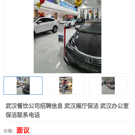
武汉餐饮公司招聘信息 武汉展厅保洁 武汉办公室
保洁联系电话
面议
价格：