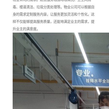
毒、楼道清洁、垃圾分类处理等。物业公司可以根据自
身的需求定制服务内容，让服务更加灵活和个性化。这
样不仅能够提高服务质量，还能地满足业主的需求，提
升业主的满意度。