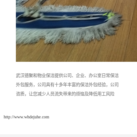
武汉德聚和物业保洁提供公司、企业、办公室日常保洁
外包服务，公司具有十多年丰富的保洁外包经验，公司
咨质，让您减少人员流失带来的烦恼及降低用工风险
http://www.whdejuhe.com