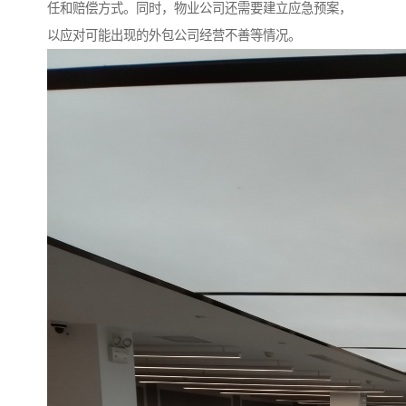
任和赔偿方式。同时，物业公司还需要建立应急预案，
以应对可能出现的外包公司经营不善等情况。