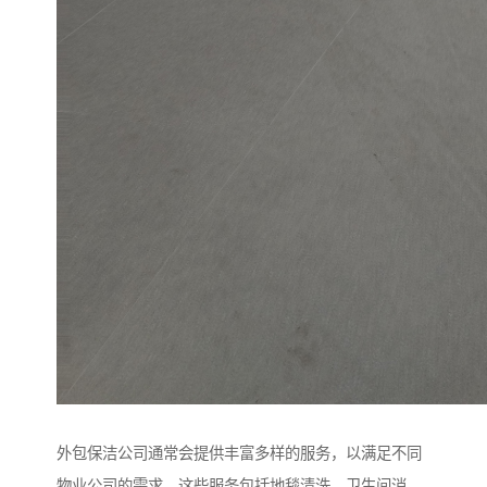
外包保洁公司通常会提供丰富多样的服务，以满足不同
物业公司的需求。这些服务包括地毯清洗、卫生间消