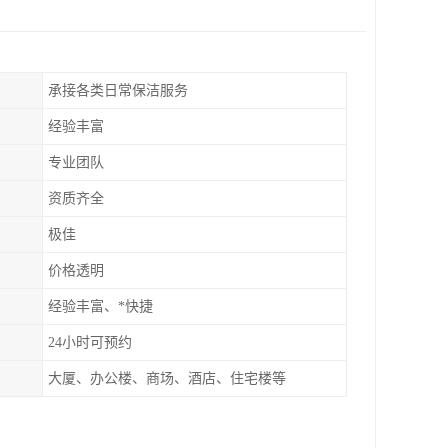
承接各类日常保洁服务
经验丰富
专业团队
资质齐全
极佳
价格透明
经验丰富、*快捷
24小时可预约
大厦、办公楼、商场、酒店、住宅楼等