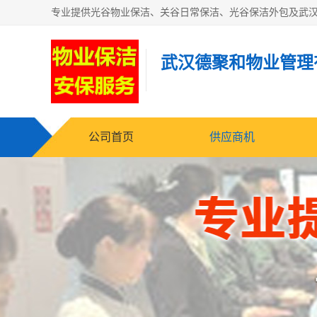
武汉德聚和物业管理
公司首页
供应商机