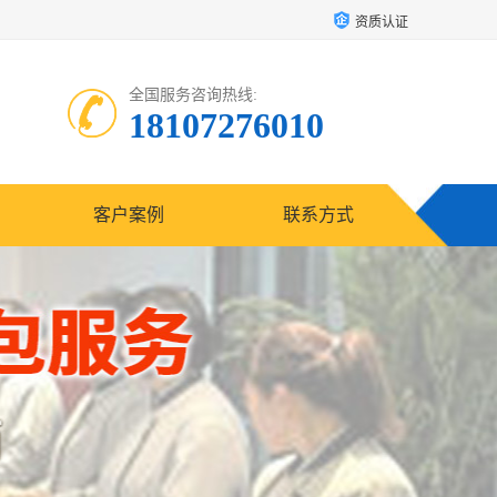
资质认证
全国服务咨询热线:
18107276010
客户案例
联系方式