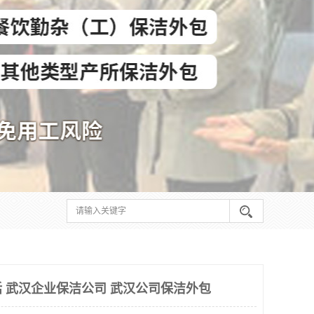
 武汉企业保洁公司 武汉公司保洁外包