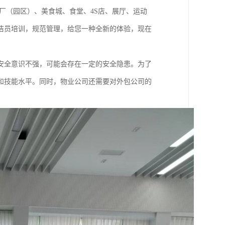
厂（园区）、美食城、食堂、4S店、展厅、运动
洁员培训，规范管理，给您一种全新的体验，现在
安全意识不强，可能会存在一定的安全隐患。为了
和技能水平。同时，物业公司还需要对外包公司的