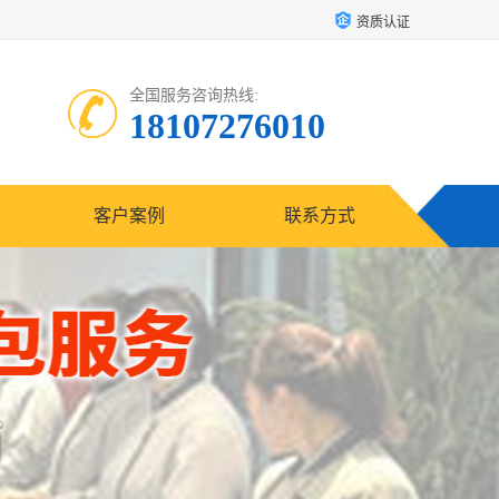
资质认证
全国服务咨询热线:
18107276010
客户案例
联系方式