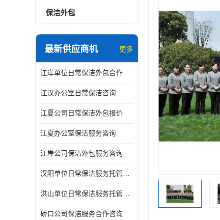
保洁外包
最新供应商机
更多
江岸单位日常保洁外包合作
江汉办公室日常保洁咨询
江夏公司日常保洁外包报价
江夏办公室保洁服务咨询
江岸公司保洁外包服务咨询
汉阳单位日常保洁服务托管咨询
洪山单位日常保洁服务托管咨询
硚口公司保洁服务合作咨询