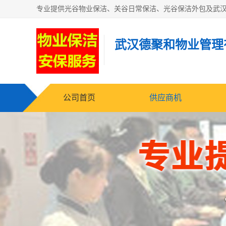
武汉德聚和物业管理
公司首页
供应商机