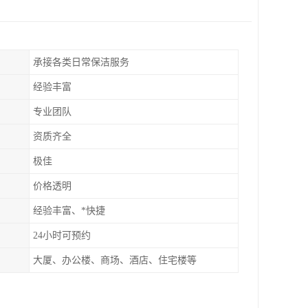
承接各类日常保洁服务
经验丰富
专业团队
资质齐全
极佳
价格透明
经验丰富、*快捷
24小时可预约
大厦、办公楼、商场、酒店、住宅楼等