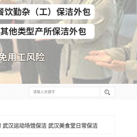
 武汉运动场馆保洁 武汉美食堂日常保洁