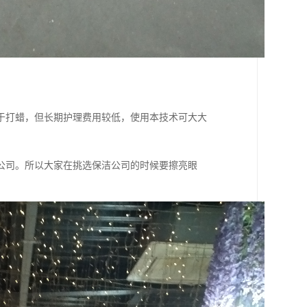
于打蜡，但长期护理费用较低，使用本技术可大大
公司。所以大家在挑选保洁公司的时候要擦亮眼