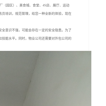
厂（园区）、美食城、食堂、4S店、展厅、运动
洁员培训，规范管理，给您一种全新的体验，现在
安全意识不强，可能会存在一定的安全隐患。为了
和技能水平。同时，物业公司还需要对外包公司的