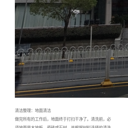
清洁整理：地面清洁
做完所有的工作后，地面终于打扫干净了。清洗前，必
须地面是木地板、瓷砖或石材，并根据材料选择的清洗