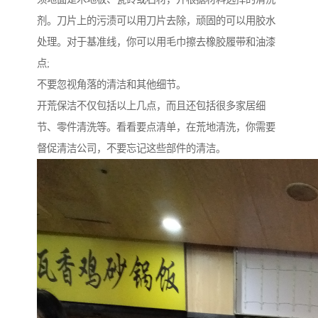
剂。刀片上的污渍可以用刀片去除，顽固的可以用胶水
处理。对于基准线，你可以用毛巾擦去橡胶履带和油漆
点;
不要忽视角落的清洁和其他细节。
开荒保洁不仅包括以上几点，而且还包括很多家居细
节、零件清洗等。看看要点清单，在荒地清洗，你需要
督促清洁公司，不要忘记这些部件的清洁。