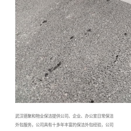
武汉德聚和物业保洁提供公司、企业、办公室日常保洁
外包服务，公司具有十多年丰富的保洁外包经验，公司