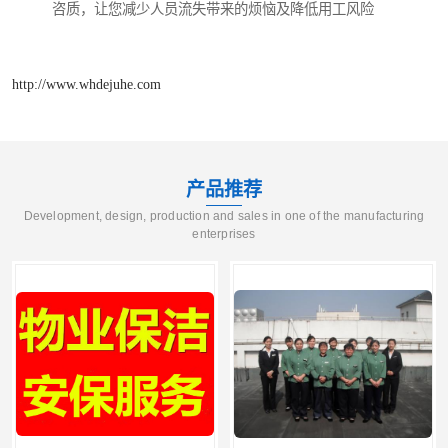
咨质，让您减少人员流失带来的烦恼及降低用工风险
http://www.whdejuhe.com
产品推荐
Development, design, production and sales in one of the manufacturing
enterprises