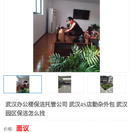
武汉办公楼保洁托管公司 武汉4S店勤杂外包 武汉
园区保洁怎么找
面议
价格：