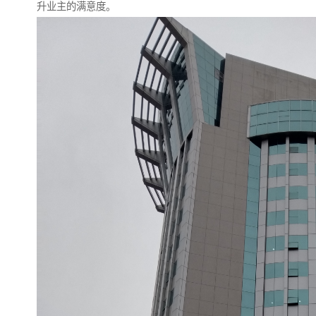
升业主的满意度。