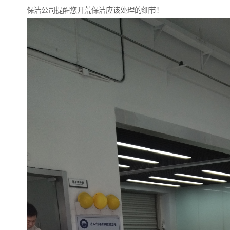
保洁公司提醒您开荒保洁应该处理的细节！