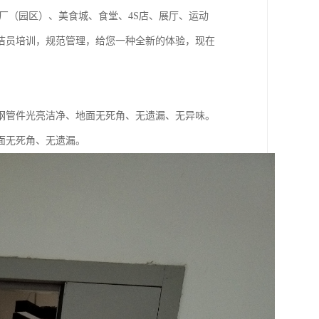
厂（园区）、美食城、食堂、4S店、展厅、运动
洁员培训，规范管理，给您一种全新的体验，现在
钢管件光亮洁净、地面无死角、无遗漏、无异味。
面无死角、无遗漏。