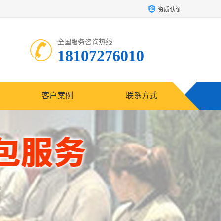
资质认证
全国服务咨询热线:
18107276010
客户案例
联系方式