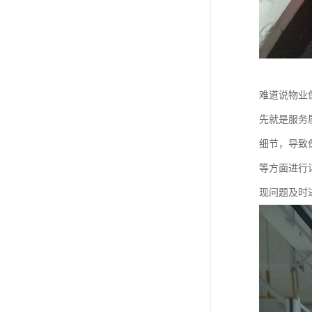
难道说物业
先就是服务
细节，导致
等方面进行
现问题及时