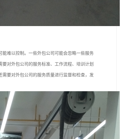
。
可能难以控制。一些外包公司可能会忽略一些服务
需要对外包公司的服务标准、工作流程、培训计划
还需要对外包公司的服务质量进行监督和检查，发