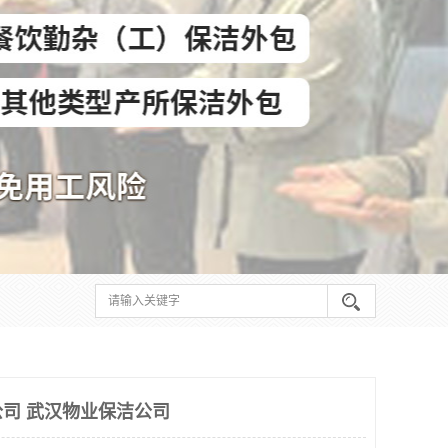
司 武汉物业保洁公司