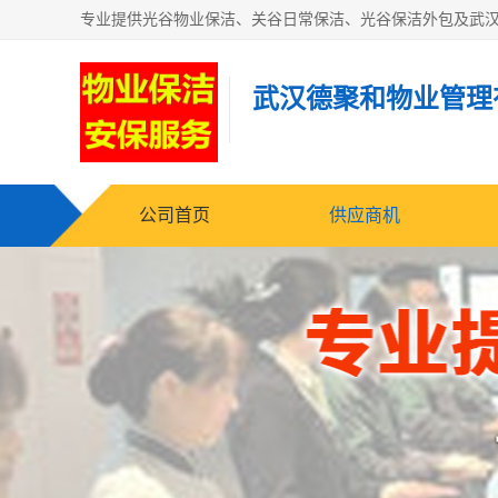
武汉德聚和物业管理
公司首页
供应商机