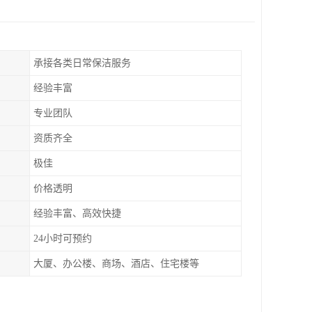
承接各类日常保洁服务
经验丰富
专业团队
资质齐全
极佳
价格透明
经验丰富、高效快捷
24小时可预约
大厦、办公楼、商场、酒店、住宅楼等