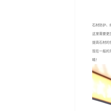
石材防护、
这里需要更
提高石材的
现在一般的
睛！