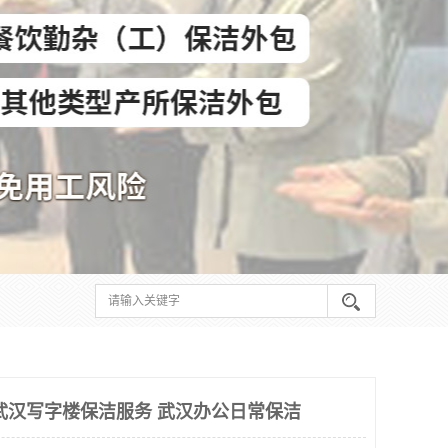
武汉写字楼保洁服务 武汉办公日常保洁