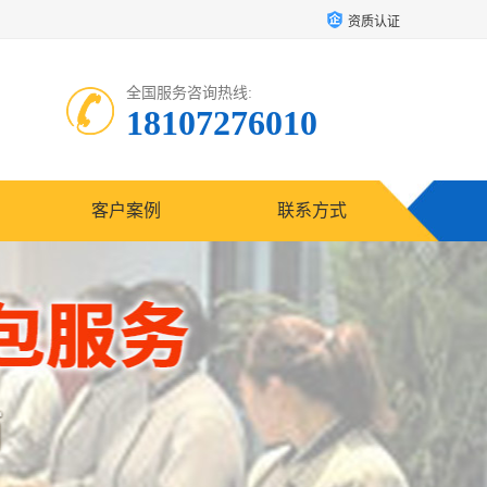
资质认证
全国服务咨询热线:
18107276010
客户案例
联系方式