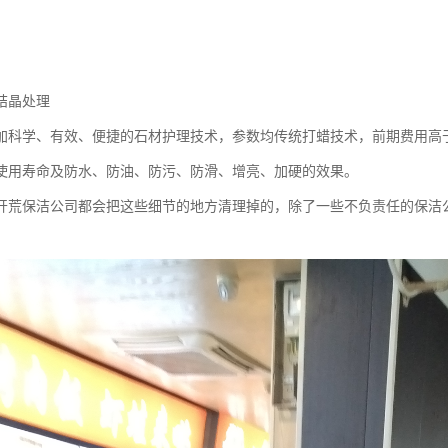
结晶处理
加科学、有效、便捷的石材护理技术，参数均传统打蜡技术，前期费用高
使用寿命及防水、防油、防污、防滑、增亮、加硬的效果。
开荒保洁公司都会把这些细节的地方清理掉的，除了一些不负责任的保洁