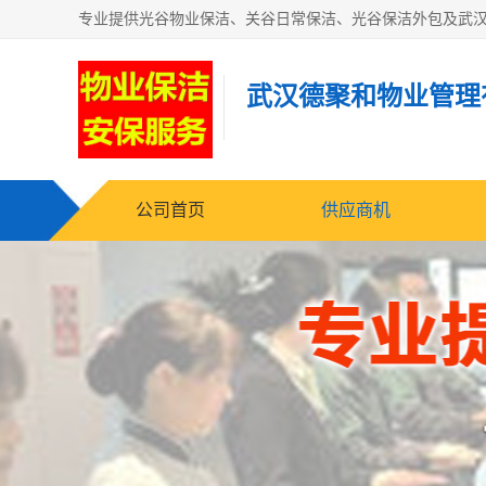
武汉德聚和物业管理
公司首页
供应商机