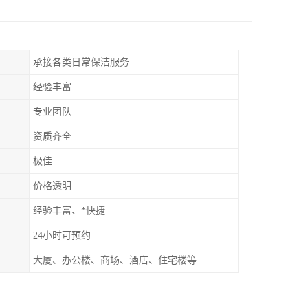
承接各类日常保洁服务
经验丰富
专业团队
资质齐全
极佳
价格透明
经验丰富、*快捷
24小时可预约
大厦、办公楼、商场、酒店、住宅楼等