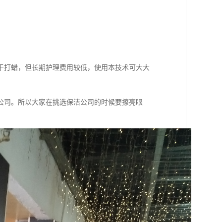
于打蜡，但长期护理费用较低，使用本技术可大大
公司。所以大家在挑选保洁公司的时候要擦亮眼