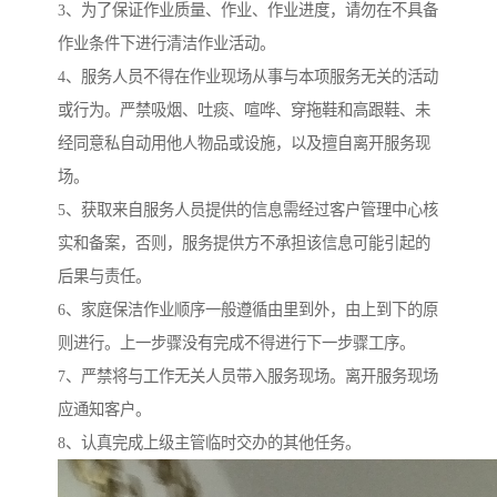
3、为了保证作业质量、作业、作业进度，请勿在不具备
作业条件下进行清洁作业活动。
4、服务人员不得在作业现场从事与本项服务无关的活动
或行为。严禁吸烟、吐痰、喧哗、穿拖鞋和高跟鞋、未
经同意私自动用他人物品或设施，以及擅自离开服务现
场。
5、获取来自服务人员提供的信息需经过客户管理中心核
实和备案，否则，服务提供方不承担该信息可能引起的
后果与责任。
6、家庭保洁作业顺序一般遵循由里到外，由上到下的原
则进行。上一步骤没有完成不得进行下一步骤工序。
7、严禁将与工作无关人员带入服务现场。离开服务现场
应通知客户。
8、认真完成上级主管临时交办的其他任务。