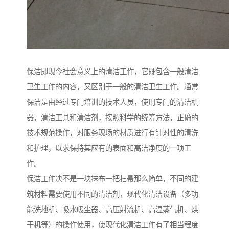
保洁即现今社会意义上的清洁工作，它既包含一般清洁
卫生工作的内容，又区别于一般的清洁卫生工作。通常
保洁是由经过专门培训的技术人员，使用专门的清洁机
器，清洁工具和清洁剂，按照科学的统筹方法，正确的
技术规范操作，对服务现场的材质进行有针对性的清洗
和护理，以求保持其应有的表面和高洁净度的一项工
作。
保洁工作决不是一块抹布一把扫帚那么简单，不同的建
筑材料需要使用不同的清洁剂，现代化清洁设备（多功
能洗地机、吸水吸尘器、高压射流机、高温蒸气机、烘
干机等）的操作使用，使现代化清洁工作有了相当程度