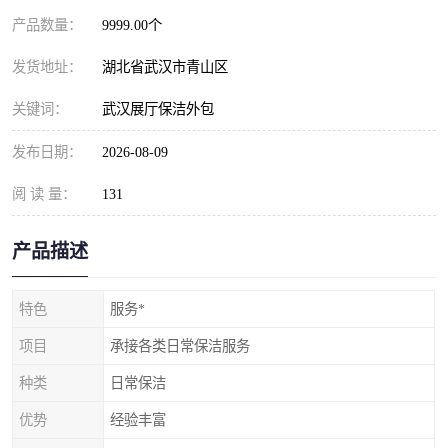
产品数量：
9999.00个
发货地址：
湖北省武汉市青山区
关键词：
武汉展厅保洁外包
发布日期：
2026-08-09
阅 读 量：
131
产品描述
特色
服务*
项目
承接各类日常保洁服务
种类
日常保洁
优势
经验丰富