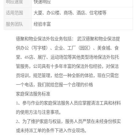
响应速度
快速响应
适用范围
大厦、办公楼、商场、酒店、住宅楼等
服务团队
经验丰富
德聚和物业保洁外包业务包括： 武汉德聚和物业保洁提
供办公（写字楼）、企业、工厂（园区）、美食城、食
堂、4S店、展厅、运动场馆等其他类型场地保洁外包托
管服务，公司具有十多年丰富的保洁外包经验，对保洁
员培训，规范管理，给您一种全新的体验，现在只需您
一个电话，我们就给您报一个合理的价格
家庭保洁服务标准
1、参与作业的家庭保洁服务人员应掌握清洁工具和材料
的使用方法与注意事项。
2、为了维护家庭与权益，服务人员严禁在未经身份核实
或未持派工单的条件下进入作业现场。