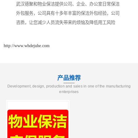
武汉德聚和物业保洁提供公司、企业、办公室日常保洁
外包服务，公司具有十多年丰富的保洁外包经验，公司
咨质，让您减少人员流失带来的烦恼及降低用工风险
http://www.whdejuhe.com
产品推荐
Development, design, production and sales in one of the manufacturing
enterprises