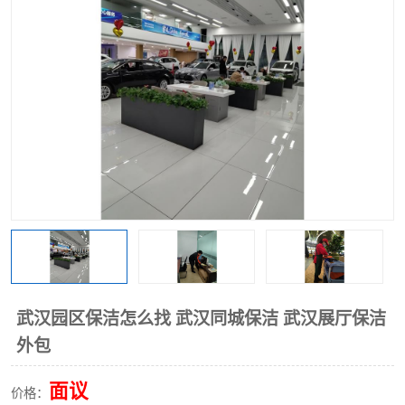
武汉园区保洁怎么找 武汉同城保洁 武汉展厅保洁
外包
面议
价格：