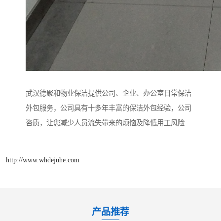
武汉德聚和物业保洁提供公司、企业、办公室日常保洁
外包服务，公司具有十多年丰富的保洁外包经验，公司
咨质，让您减少人员流失带来的烦恼及降低用工风险
http://www.whdejuhe.com
产品推荐