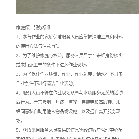
家庭保洁服务标准
1、参与作业的家庭保洁服务人员应掌握清洁工具和材料
的使用方法与注意事项。
2、为了维护家庭与权益，服务人员严禁在未经身份核实
或未持派工单的条件下进入作业现场。
3、为了保证作业质量、作业、作业进度，请勿在不具备
作业条件下进行清洁作业活动。
4、服务人员不得在作业现场从事与本项服务无关的活动
或行为。严禁吸烟、吐痰、喧哗、穿拖鞋和高跟鞋、未
经同意私自动用他人物品或设施，以及擅自离开服务现
场。
5、获取来自服务人员提供的信息需经过客户管理中心核