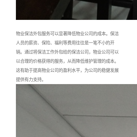
物业保洁外包服务可以显著降低物业公司的成本。保洁
人员的薪资、保险、福利等费用往往是一笔不小的开
销。通过将保洁工作外包给的保洁公司，物业公司可以
以合理的价格获得的服务，从而降低维护管理的成本。
这有助于提高物业公司的盈利水平，为公司的稳健发展
提供有力支持。