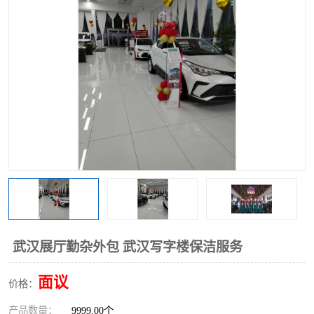
武汉展厅勤杂外包 武汉写字楼保洁服务
面议
价格：
产品数量：
9999.00个