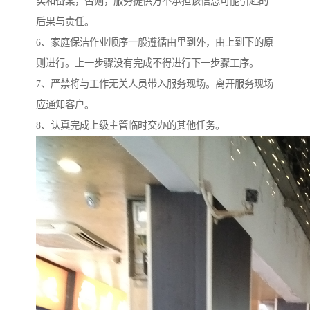
实和备案，否则，服务提供方不承担该信息可能引起的
后果与责任。
6、家庭保洁作业顺序一般遵循由里到外，由上到下的原
则进行。上一步骤没有完成不得进行下一步骤工序。
7、严禁将与工作无关人员带入服务现场。离开服务现场
应通知客户。
8、认真完成上级主管临时交办的其他任务。