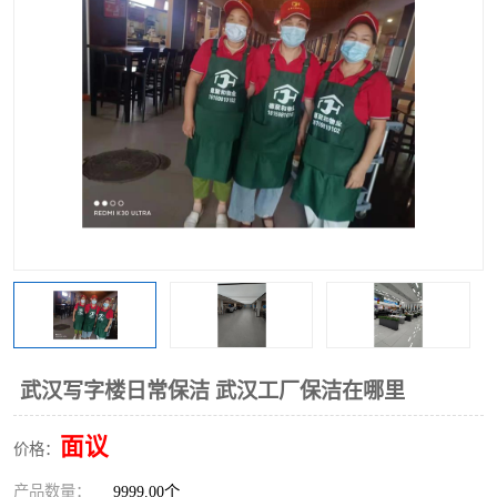
武汉写字楼日常保洁 武汉工厂保洁在哪里
面议
价格：
产品数量：
9999.00个