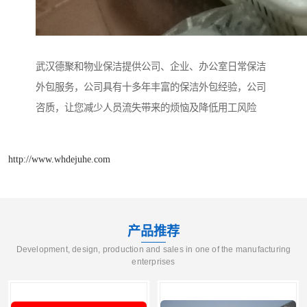
武汉德聚和物业保洁提供公司、企业、办公室日常保洁
外包服务，公司具有十多年丰富的保洁外包经验，公司
咨质，让您减少人员流失带来的烦恼及降低用工风险
http://www.whdejuhe.com
产品推荐
Development, design, production and sales in one of the manufacturing
enterprises