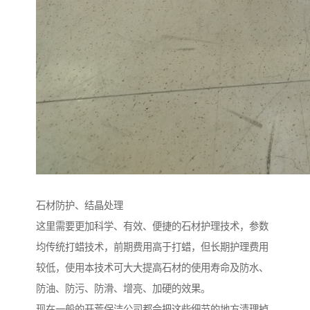
石材防护、结晶处理
这里需要更加科学、有效、便捷的石材护理技术，参数
均传统打蜡技术，前期费用高于打蜡，但长期护理费用
较低，使用本技术可大大提高石材的使用寿命及防水、
防油、防污、防滑、增亮、加硬的效果。
现在一般的开荒保洁公司都会把这些细节的地方清理掉