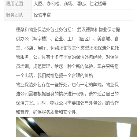
适用范围
大厦、办公楼、商场、酒店、住宅楼等
服务团队
经验丰富
德聚和物业保洁外包业务包括： 武汉德聚和物业保洁提
供办公（写字楼）、企业、工厂（园区）、美食城、食
堂、4S店、展厅、运动场馆等其他类型场地保洁外包托
管服务，公司具有十多年丰富的保洁外包经验，对保洁
员培训，规范管理，给您一种全新的体验，现在只需您
一个电话，我们就给您报一个合理的价格
物业保洁外包存在一些好处，也有一定的弊端。物业保
洁公司需要根据自身的情况进行权衡，选择适合自己的
保洁方案。同时，物业公司需要加强与外包公司的合作
和管理，确保服务质量和安全性。