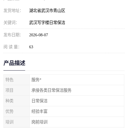
发货地址：
湖北省武汉市青山区
关键词：
武汉写字楼日常保洁
发布日期：
2026-08-07
阅 读 量：
63
产品描述
特色
服务*
项目
承接各类日常保洁服务
种类
日常保洁
优势
经验丰富
培训
岗前培训