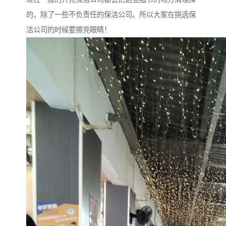
的，除了一些不负责任的保洁公司。所以大家在挑选保
洁公司的时候要擦亮眼睛！