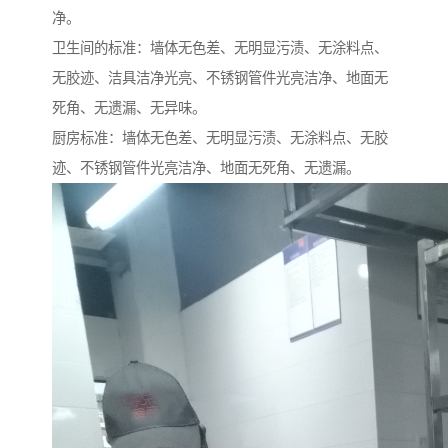
净。
卫生间的标准：墙体无色差、无明显污渍、无涂料点、
无胶迹、洁具洁净光亮、不锈钢管件光亮洁净、地面无
死角、无遗漏、无异味。
厨房标准：墙体无色差、无明显污渍、无涂料点、无胶
迹、不锈钢管件光亮洁净、地面无死角、无遗漏。