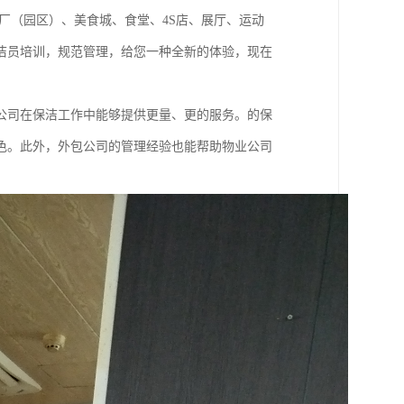
厂（园区）、美食城、食堂、4S店、展厅、运动
洁员培训，规范管理，给您一种全新的体验，现在
公司在保洁工作中能够提供更量、更的服务。的保
色。此外，外包公司的管理经验也能帮助物业公司