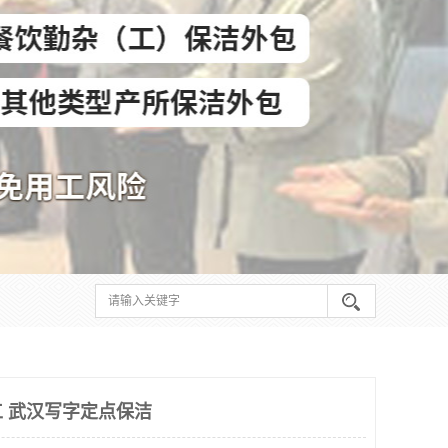
 武汉写字定点保洁