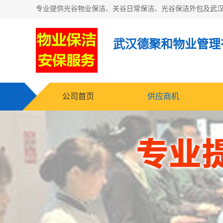
武汉德聚和物业管理
公司首页
供应商机