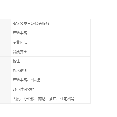
承接各类日常保洁服务
经验丰富
专业团队
资质齐全
极佳
价格透明
经验丰富、*快捷
24小时可预约
大厦、办公楼、商场、酒店、住宅楼等