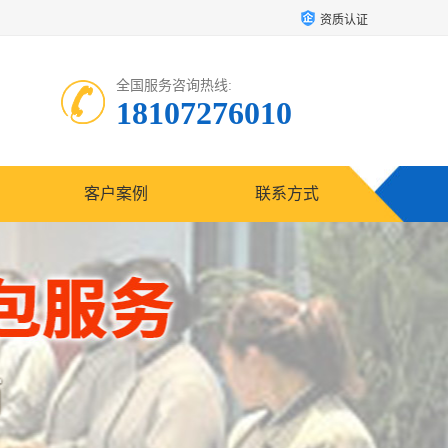
资质认证
全国服务咨询热线:
18107276010
客户案例
联系方式