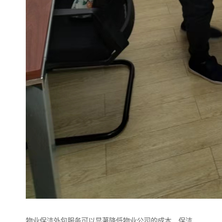
物业保洁外包服务可以显著降低物业公司的成本。保洁