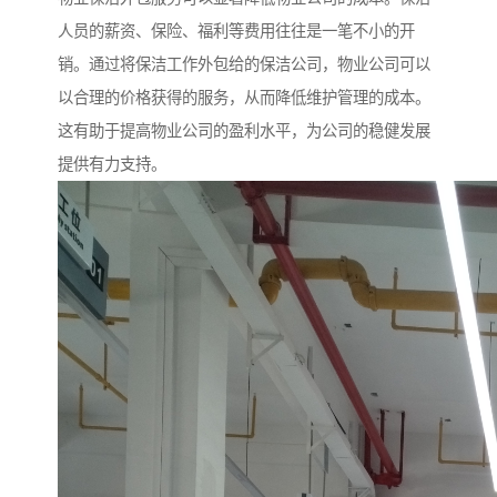
人员的薪资、保险、福利等费用往往是一笔不小的开
销。通过将保洁工作外包给的保洁公司，物业公司可以
以合理的价格获得的服务，从而降低维护管理的成本。
这有助于提高物业公司的盈利水平，为公司的稳健发展
提供有力支持。