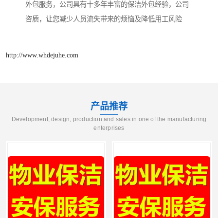
外包服务，公司具有十多年丰富的保洁外包经验，公司
咨质，让您减少人员流失带来的烦恼及降低用工风险
http://www.whdejuhe.com
产品推荐
Development, design, production and sales in one of the manufacturing
enterprises