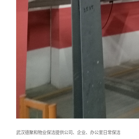
武汉德聚和物业保洁提供公司、企业、办公室日常保洁