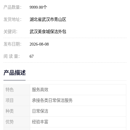
产品数量：
9999.00个
发货地址：
湖北省武汉市青山区
关键词：
武汉美食城保洁外包
发布日期：
2026-08-08
阅 读 量：
67
产品描述
特色
服务高效
项目
承接各类日常保洁服务
种类
日常保洁
优势
经验丰富