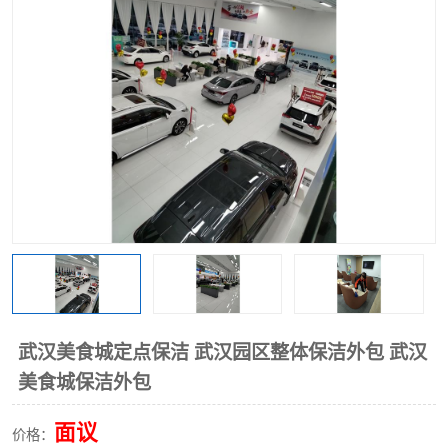
武汉美食城定点保洁 武汉园区整体保洁外包 武汉
美食城保洁外包
面议
价格：