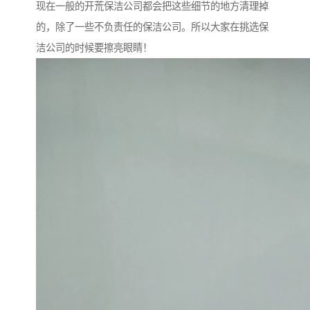
现在一般的开荒保洁公司都会把这些细节的地方清理掉
的，除了一些不负责任的保洁公司。所以大家在挑选保
洁公司的时候要擦亮眼睛！