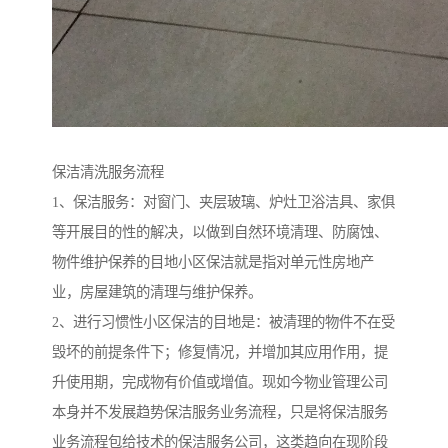
保洁清洗服务流程
1、保洁服务：对窗门、夹层玻璃、炉灶卫浴洁具、家俱
等开展目的性的解决，以做到自然环境清理、防腐蚀、
物件维护保养的目地小区保洁就是指对单元性房地产
业，房屋建筑的清理与维护保养。
2、进行习惯性小区保洁的目地是：被清理的物件不在受
毁坏的前提条件下；修复情况，并增加其应用作用，提
升使用期，完成物有价值或增值。现如今物业管理公司
本身并不发展趋势保洁服务业务流程，只是将保洁服务
业务流程包给技术的保洁服务公司，这类趋向在现阶段