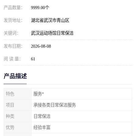
产品数量：
9999.00个
发货地址：
湖北省武汉市青山区
关键词：
武汉运动场馆日常保洁
发布日期：
2026-08-08
阅 读 量：
61
产品描述
特色
服务*
项目
承接各类日常保洁服务
种类
日常保洁
优势
经验丰富