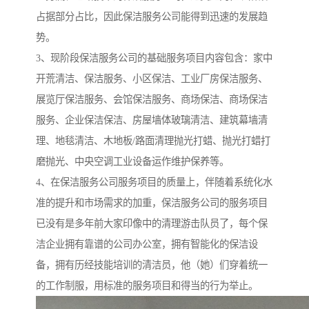
占据部分占比，因此保洁服务公司能得到迅速的发展趋
势。
3、现阶段保洁服务公司的基础服务项目内容包含：家中
开荒清洁、保洁服务、小区保洁、工业厂房保洁服务、
展览厅保洁服务、会馆保洁服务、商场保洁、商场保洁
服务、企业保洁保洁、房屋墙体玻璃清洁、建筑幕墙清
理、地毯清洁、木地板/路面清理抛光打蜡、抛光打蜡打
磨抛光、中央空调工业设备运作维护保养等。
4、在保洁服务公司服务项目的质量上，伴随着系统化水
准的提升和市场需求的加重，保洁服务公司的服务项目
已没有是多年前大家印像中的清理游击队员了，每个保
洁企业拥有靠谱的公司办公室，拥有智能化的保洁设
备，拥有历经技能培训的清洁员，他（她）们穿着统一
的工作制服，用标准的服务项目和得当的行为举止。