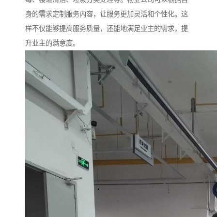
身的需求定制服务内容，让服务更加灵活和个性化。这
样不仅能够提高服务质量，还能地满足业主的需求，提
升业主的满意度。