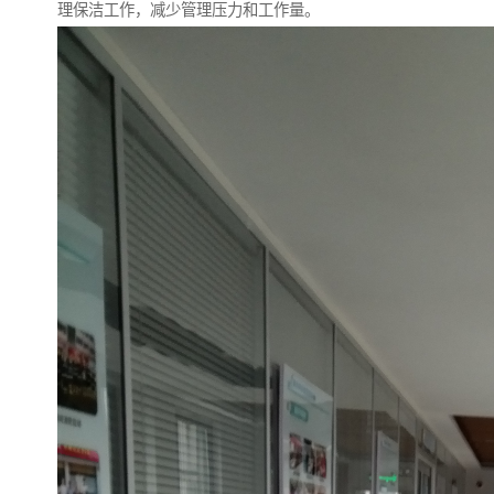
理保洁工作，减少管理压力和工作量。