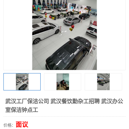
武汉工厂保洁公司 武汉餐饮勤杂工招聘 武汉办公
室保洁钟点工
面议
价格：