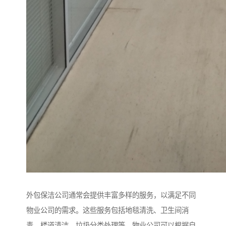
外包保洁公司通常会提供丰富多样的服务，以满足不同
物业公司的需求。这些服务包括地毯清洗、卫生间消
毒、楼道清洁、垃圾分类处理等。物业公司可以根据自