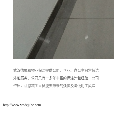
武汉德聚和物业保洁提供公司、企业、办公室日常保洁
外包服务，公司具有十多年丰富的保洁外包经验，公司
咨质，让您减少人员流失带来的烦恼及降低用工风险
http://www.whdejuhe.com