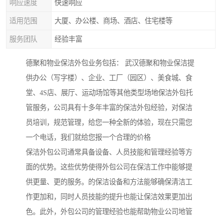
响应速度
快速响应
适用范围
大厦、办公楼、商场、酒店、住宅楼等
服务团队
经验丰富
德聚和物业保洁外包业务包括： 武汉德聚和物业保洁提
供办公（写字楼）、企业、工厂（园区）、美食城、食
堂、4S店、展厅、运动场馆等其他类型场地保洁外包托
管服务，公司具有十多年丰富的保洁外包经验，对保洁
员培训，规范管理，给您一种全新的体验，现在只需您
一个电话，我们就给您报一个合理的价格
保洁外包公司通常具备设备、人员技能和管理经验等方
面的优势。这些优势使得外包公司在保洁工作中能够提
供更量、更的服务。的保洁设备和方法能够确保清洁工
作更加和，同时人员技能的提升也能让保洁效果更加出
色。此外，外包公司的管理经验也能帮助物业公司地管