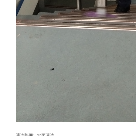
清洁整理：地面清洁