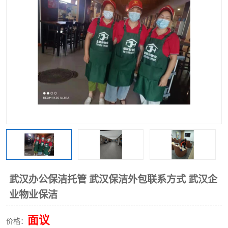
武汉办公保洁托管 武汉保洁外包联系方式 武汉企
业物业保洁
面议
价格：