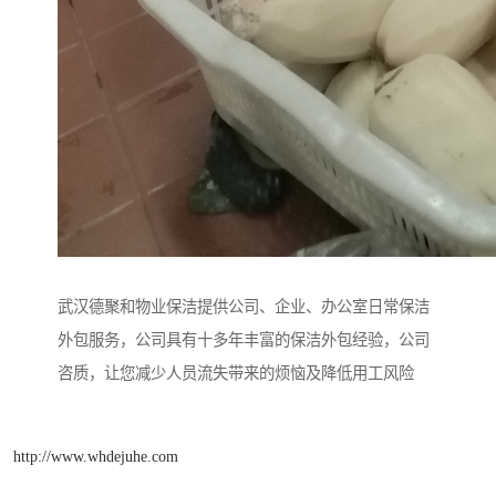
武汉德聚和物业保洁提供公司、企业、办公室日常保洁
外包服务，公司具有十多年丰富的保洁外包经验，公司
咨质，让您减少人员流失带来的烦恼及降低用工风险
http://www.whdejuhe.com