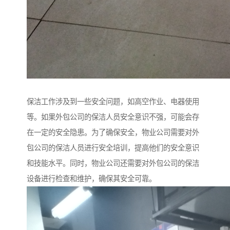
保洁工作涉及到一些安全问题，如高空作业、电器使用
等。如果外包公司的保洁人员安全意识不强，可能会存
在一定的安全隐患。为了确保安全，物业公司需要对外
包公司的保洁人员进行安全培训，提高他们的安全意识
和技能水平。同时，物业公司还需要对外包公司的保洁
设备进行检查和维护，确保其安全可靠。