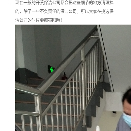
现在一般的开荒保洁公司都会把这些细节的地方清理掉
的，除了一些不负责任的保洁公司。所以大家在挑选保
洁公司的时候要擦亮眼睛！