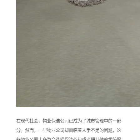
在现代社会，物业保洁公司已成为了城市管理中的一部
分。然而，一些物业公司却面临着人手不足的问题，这
些物业公司大多数会选择保洁外包或者把其他的零碎服