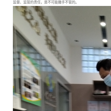
监督、监管的责任，是不可能撒手不管的。