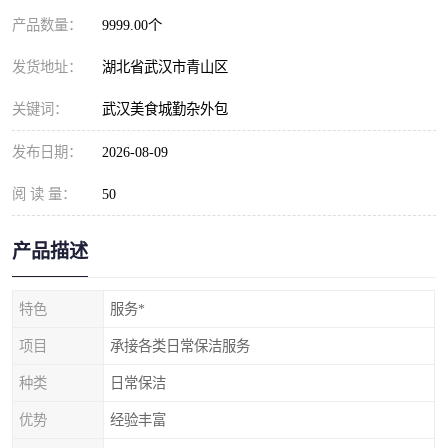
产品数量：
9999.00个
发货地址：
湖北省武汉市青山区
关键词：
武汉美食城勤杂外包
发布日期：
2026-08-09
阅 读 量：
50
产品描述
特色
服务*
项目
承接各类日常保洁服务
种类
日常保洁
优势
经验丰富