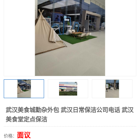
武汉美食城勤杂外包 武汉日常保洁公司电话 武汉
美食堂定点保洁
面议
价格：