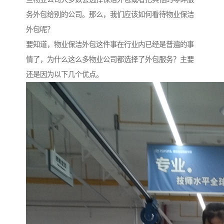
务外包给别的公司。那么，我们应该如何看待物业保洁
外包呢？
要知道，物业保洁外包这件事在行业内已经是普遍的事
情了，为什么这么多物业公司都选择了外包服务？主要
还是因为以下几个优点。