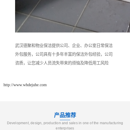
武汉德聚和物业保洁提供公司、企业、办公室日常保洁
外包服务，公司具有十多年丰富的保洁外包经验，公司
咨质，让您减少人员流失带来的烦恼及降低用工风险
http://www.whdejuhe.com
产品推荐
Development, design, production and sales in one of the manufacturing
enterprises