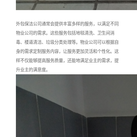
外包保洁公司通常会提供丰富多样的服务，以满足不同
物业公司的需求。这些服务包括地毯清洗、卫生间消
毒、楼道清洁、垃圾分类处理等。物业公司可以根据自
身的需求定制服务内容，让服务更加灵活和个性化。这
样不仅能够提高服务质量，还能地满足业主的需求，提
升业主的满意度。