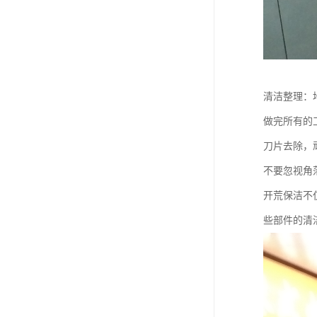
清洁整理：
做完所有的
刀片去除，
不要忽视角
开荒保洁不
些部件的清