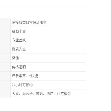
承接各类日常保洁服务
经验丰富
专业团队
资质齐全
极佳
价格透明
经验丰富、*快捷
24小时可预约
大厦、办公楼、商场、酒店、住宅楼等