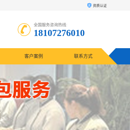
资质认证
全国服务咨询热线:
18107276010
客户案例
联系方式