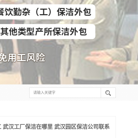
工 武汉工厂保洁在哪里 武汉园区保洁公司联系