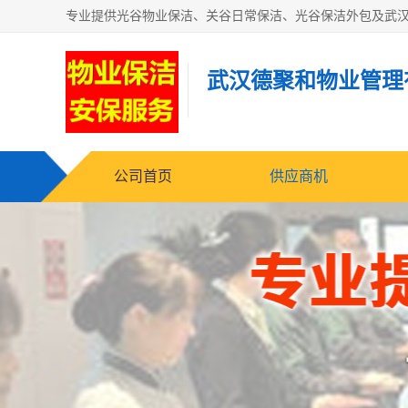
武汉德聚和物业管理
公司首页
供应商机