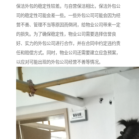
保洁外包的稳定性较差。与自营保洁相比，保洁外包公
司的稳定性可能会差一些。一些外包公司可能会因为经
营不善、管理不当等原因而倒闭，给物业公司带来一定
的损失。为了确保稳定性，物业公司需要选择信誉良
好、实力的外包公司进行合作，并在合同中约定违约责
任和赔偿方式。同时，物业公司还需要建立应急预案，
以应对可能出现的外包公司经营不善等情况。