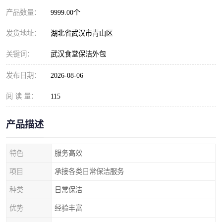
产品数量：
9999.00个
发货地址：
湖北省武汉市青山区
关键词：
武汉食堂保洁外包
发布日期：
2026-08-06
阅 读 量：
115
产品描述
特色
服务高效
项目
承接各类日常保洁服务
种类
日常保洁
优势
经验丰富