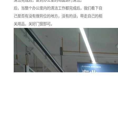
清洁完成后，是对办公室的地面进行清洁。
后，当整个办公室内的清洁工作都完成后，我们看下自
己是否有没有做到位的地方，没有的话，带走自己的相
关用品，关好门窗即可。