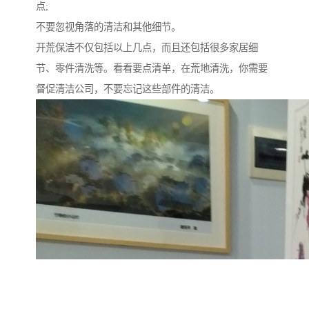
点;
不要忽视角落的清洁和其他细节。
开荒保洁不仅包括以上几点，而且还包括很多家居细
节、零件清洗等。看看要点清单，在荒地清洗，你需要
督促清洁公司，不要忘记这些部件的清洁。