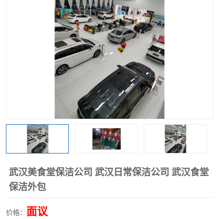
武汉美食堂保洁公司 武汉日常保洁公司 武汉食堂
保洁外包
面议
价格：