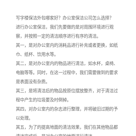
写字楼保洁外包哪家好？办公室保洁公司怎么选择？
进行办公室保洁，我们先要做的是对周围环境进行观
察，并按照一定的清洁顺序进行有序的清洁。
其一，是对办公室内的消耗品进行补充或者更换，如纸
巾、纸杯、饮用水等。
其二，是对办公室内的物品进行清洁，如水杯，桌椅、
电脑等等。同时，在这一过程中，我们需要做到的要求
是表面没有杂质。
其三，是将清洁后的物品按原位摆放整齐，对于清洁过
程中产生的垃圾要及时倒掉。
其四，对办公室内的杂志进行整理，并将破旧过期的予
以处理。
其五，为了的提高地面的清洁效果，我们在其他物品都