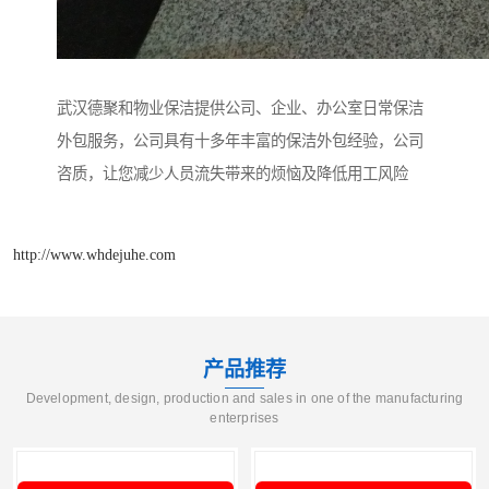
武汉德聚和物业保洁提供公司、企业、办公室日常保洁
外包服务，公司具有十多年丰富的保洁外包经验，公司
咨质，让您减少人员流失带来的烦恼及降低用工风险
http://www.whdejuhe.com
产品推荐
Development, design, production and sales in one of the manufacturing
enterprises