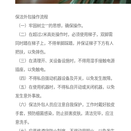
保洁外包操作流程
（一）牢固树立“”的思想，确保操作。
（二）在超过2米高处操作时，必须使用梯子，双脚需
同时踏在梯子上，不得单脚踩踏，并保证梯子下方有人
把扶，以免摔伤。
（三）在清理开、关设备设施时，不得用湿手接触电源
插座，以免触电。
（四）不得私自拨动机器设备及开关，以免发生故障。
（五）在使用机器时，不得私自开动或关闭机器，以免
发生意外事故。
（六）保洁外包人员应注意自我保护，工作时戴好胶皮
手套，预防细菌感染，防止损害皮肤。清洁完毕，应注
意洗手。