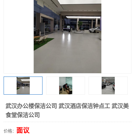
武汉办公楼保洁公司 武汉酒店保洁钟点工 武汉美
食堂保洁公司
面议
价格：