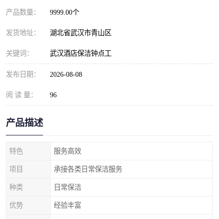
产品数量：
9999.00个
发货地址：
湖北省武汉市青山区
关键词：
武汉酒店保洁钟点工
发布日期：
2026-08-08
阅 读 量：
96
产品描述
特色
服务高效
项目
承接各类日常保洁服务
种类
日常保洁
优势
经验丰富