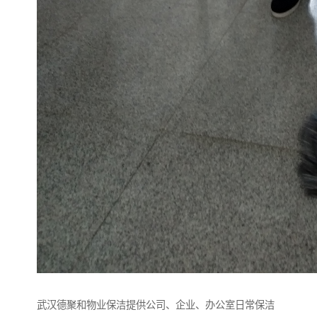
武汉德聚和物业保洁提供公司、企业、办公室日常保洁