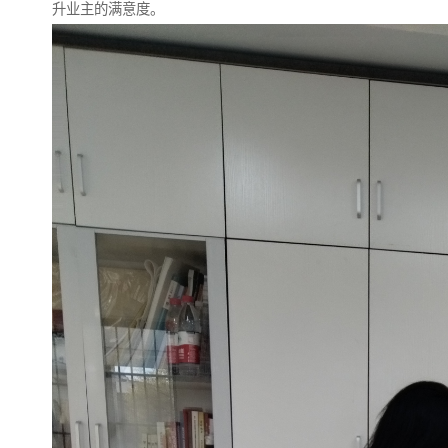
升业主的满意度。