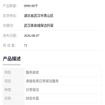
产品数量：
9999.00个
发货地址：
湖北省武汉市青山区
关键词：
武汉美食城保洁托管
发布日期：
2026-08-07
阅 读 量：
71
产品描述
特色
服务高效
项目
承接各类日常保洁服务
种类
日常保洁
优势
经验丰富