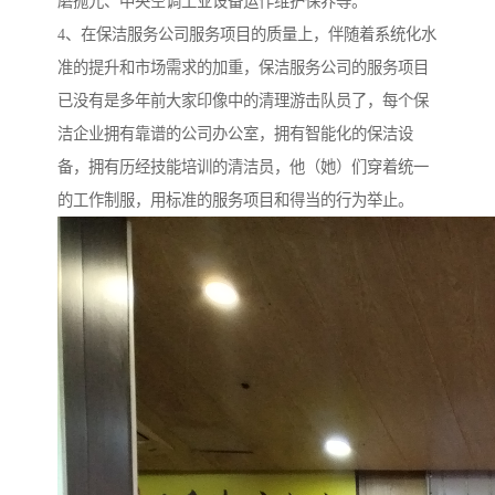
磨抛光、中央空调工业设备运作维护保养等。
4、在保洁服务公司服务项目的质量上，伴随着系统化水
准的提升和市场需求的加重，保洁服务公司的服务项目
已没有是多年前大家印像中的清理游击队员了，每个保
洁企业拥有靠谱的公司办公室，拥有智能化的保洁设
备，拥有历经技能培训的清洁员，他（她）们穿着统一
的工作制服，用标准的服务项目和得当的行为举止。