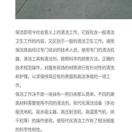
保洁即现今社会意义上的清洁工作，它既包含一般清洁
卫生工作的内容，又区别于一般的清洁卫生工作。通常
保洁是由经过专门培训的技术人员，使用专门的清洁机
器，清洁工具和清洁剂，按照科学的统筹方法，正确的
技术规范操作，对服务现场的材质进行有针对性的清洗
和护理，以求保持其应有的表面和高洁净度的一项工
作。
保洁工作决不是一块抹布一把扫帚那么简单，不同的建
筑材料需要使用不同的清洁剂，现代化清洁设备（多功
能洗地机、吸水吸尘器、高压射流机、高温蒸气机、烘
干机等）的操作使用，使现代化清洁工作有了相当程度
的科学性和性。