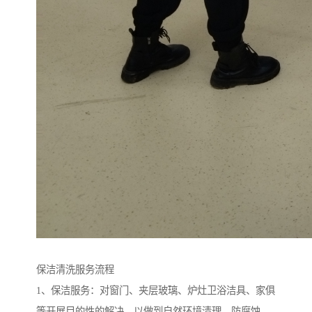
保洁清洗服务流程
1、保洁服务：对窗门、夹层玻璃、炉灶卫浴洁具、家俱
等开展目的性的解决，以做到自然环境清理、防腐蚀、