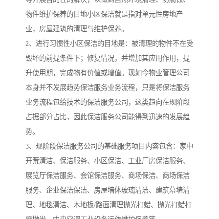
物件维护保养的目地小区保洁就是指对单元性房地产
业，房屋建筑的清理与维护保养。
2、进行习惯性小区保洁的目地是：被清理的物件不在受
毁坏的前提条件下；修复情况，并增加其应用作用，提
升使用期，完成物有价值或增值。现如今物业管理公司
本身并不发展趋势保洁服务业务流程，只是将保洁服务
业务流程包给技术的保洁服务公司，这类趋向在现阶段
占据部分占比，因此保洁服务公司能得到迅速的发展趋
势。
3、现阶段保洁服务公司的基础服务项目内容包含：家中
开荒清洁、保洁服务、小区保洁、工业厂房保洁服务、
展览厅保洁服务、会馆保洁服务、商场保洁、商场保洁
服务、企业保洁保洁、房屋墙体玻璃清洁、建筑幕墙清
理、地毯清洁、木地板/路面清理抛光打蜡、抛光打蜡打