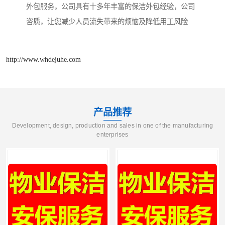
外包服务，公司具有十多年丰富的保洁外包经验，公司
咨质，让您减少人员流失带来的烦恼及降低用工风险
http://www.whdejuhe.com
产品推荐
Development, design, production and sales in one of the manufacturing
enterprises