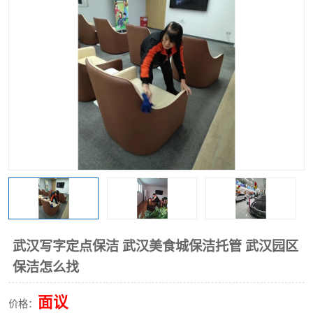
武汉写字定点保洁 武汉美食城保洁托管 武汉园区
保洁怎么找
面议
价格：