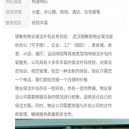
响应速度
快速响应
适用范围
大厦、办公楼、商场、酒店、住宅楼等
服务团队
经验丰富
德聚和物业保洁外包业务包括： 武汉德聚和物业保洁提
供办公（写字楼）、企业、工厂（园区）、美食城、食
堂、4S店、展厅、运动场馆等其他类型场地保洁外包托
管服务，公司具有十多年丰富的保洁外包经验，对保洁
员培训，规范管理，给您一种全新的体验，现在只需您
一个电话，我们就给您报一个合理的价格
物业保洁外包存在一些好处，也有一定的弊端。物业保
洁公司需要根据自身的情况进行权衡，选择适合自己的
保洁方案。同时，物业公司需要加强与外包公司的合作
和管理，确保服务质量和安全性。