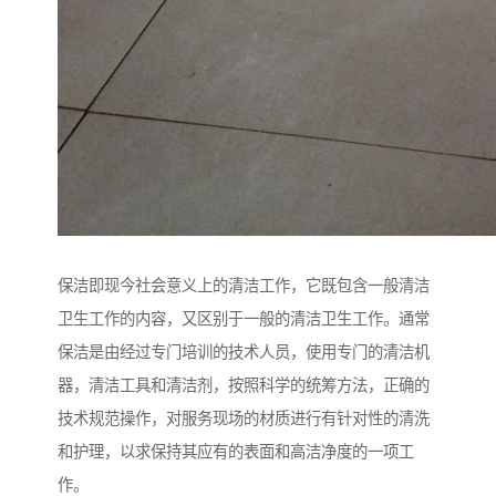
保洁即现今社会意义上的清洁工作，它既包含一般清洁
卫生工作的内容，又区别于一般的清洁卫生工作。通常
保洁是由经过专门培训的技术人员，使用专门的清洁机
器，清洁工具和清洁剂，按照科学的统筹方法，正确的
技术规范操作，对服务现场的材质进行有针对性的清洗
和护理，以求保持其应有的表面和高洁净度的一项工
作。