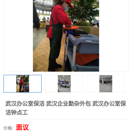
武汉办公室保洁 武汉企业勤杂外包 武汉办公室保
洁钟点工
面议
价格：