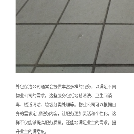
外包保洁公司通常会提供丰富多样的服务，以满足不同
物业公司的需求。这些服务包括地毯清洗、卫生间消
毒、楼道清洁、垃圾分类处理等。物业公司可以根据自
身的需求定制服务内容，让服务更加灵活和个性化。这
样不仅能够提高服务质量，还能地满足业主的需求，提
升业主的满意度。