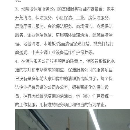
势。
3、现阶段保洁服务公司的基础服务项目内容包含：家中
开荒清洁、保洁服务、小区保洁、工业厂房保洁服务、
展览厅保洁服务、会馆保洁服务、商场保洁、商场保洁
服务、企业保洁保洁、房屋墙体玻璃清洁、建筑幕墙清
理、地毯清洁、木地板/路面清理抛光打蜡、抛光打蜡打
磨抛光、中央空调工业设备运作维护保养等。
4、在保洁服务公司服务项目的质量上，伴随着系统化水
准的提升和市场需求的加重，保洁服务公司的服务项目
已没有是多年前大家印像中的清理游击队员了，每个保
洁企业拥有靠谱的公司办公室，拥有智能化的保洁设
备，拥有历经技能培训的清洁员，他（她）们穿着统一
的工作制服，用标准的服务项目和得当的行为举止。