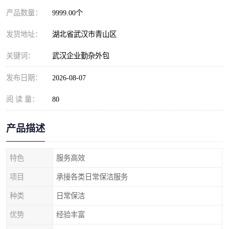
产品数量：
9999.00个
发货地址：
湖北省武汉市青山区
关键词：
武汉企业勤杂外包
发布日期：
2026-08-07
阅 读 量：
80
产品描述
特色
服务高效
项目
承接各类日常保洁服务
种类
日常保洁
优势
经验丰富