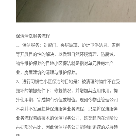
保洁清洗服务流程
1、保洁服务：对窗门、夹层玻璃、炉灶卫浴洁具、家俱
等开展目的性的解决，以做到自然环境清理、防腐蚀、
物件维护保养的目地小区保洁就是指对单元性房地产
业，房屋建筑的清理与维护保养。
2、进行习惯性小区保洁的目地是：被清理的物件不在受
毁坏的前提条件下；修复情况，并增加其应用作用，提
升使用期，完成物有价值或增值。现如今物业管理公司
本身并不发展趋势保洁服务业务流程，只是将保洁服务
业务流程包给技术的保洁服务公司，这类趋向在现阶段
占据部分占比，因此保洁服务公司能得到迅速的发展趋