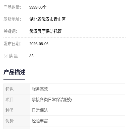
产品数量：
9999.00个
发货地址：
湖北省武汉市青山区
关键词：
武汉展厅保洁托管
发布日期：
2026-08-06
阅 读 量：
85
产品描述
特色
服务高效
项目
承接各类日常保洁服务
种类
日常保洁
优势
经验丰富