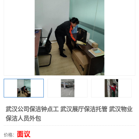
武汉公司保洁钟点工 武汉展厅保洁托管 武汉物业
保洁人员外包
面议
价格：