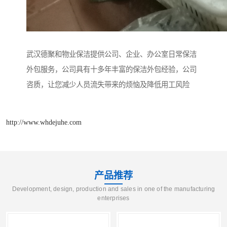
武汉德聚和物业保洁提供公司、企业、办公室日常保洁
外包服务，公司具有十多年丰富的保洁外包经验，公司
咨质，让您减少人员流失带来的烦恼及降低用工风险
http://www.whdejuhe.com
产品推荐
Development, design, production and sales in one of the manufacturing
enterprises