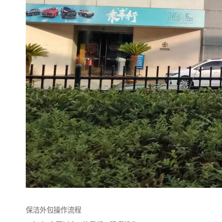
保洁外包操作流程