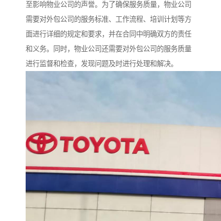
至影响物业公司的声誉。为了确保服务质量，物业公司
需要对外包公司的服务标准、工作流程、培训计划等方
面进行详细的规定和要求，并在合同中明确双方的责任
和义务。同时，物业公司还需要对外包公司的服务质量
进行监督和检查，发现问题及时进行处理和解决。