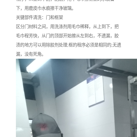
下，用鹿皮巾水痕擦干净玻璃。
关键部件清洗：门和框架
区分门材料之间，用洗涤剂用毛巾稀释，从上到下，把
毛巾程芳快，从门的顶部开始擦从左到右，不遗漏，胶
渍的地方可以用除胶剂处理;框的程序必须是相同的;无遗
漏，没有死角。