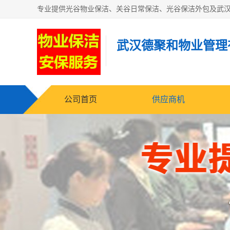
武汉德聚和物业管理
公司首页
供应商机