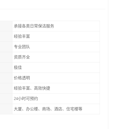
承接各类日常保洁服务
经验丰富
专业团队
资质齐全
极佳
价格透明
经验丰富、高效快捷
24小时可预约
大厦、办公楼、商场、酒店、住宅楼等