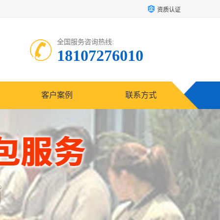
资质认证
全国服务咨询热线:
18107276010
客户案例
联系方式