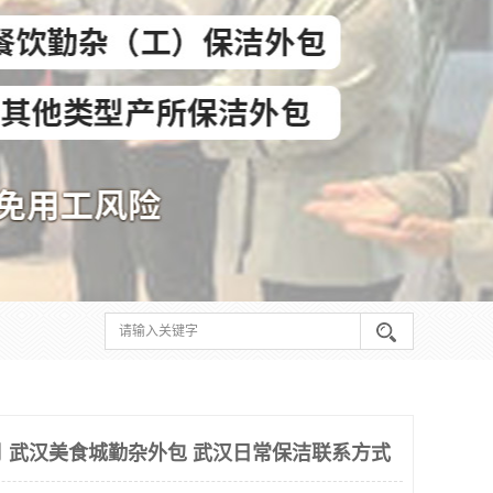
 武汉美食城勤杂外包 武汉日常保洁联系方式