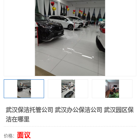
武汉保洁托管公司 武汉办公保洁公司 武汉园区保
洁在哪里
面议
价格：