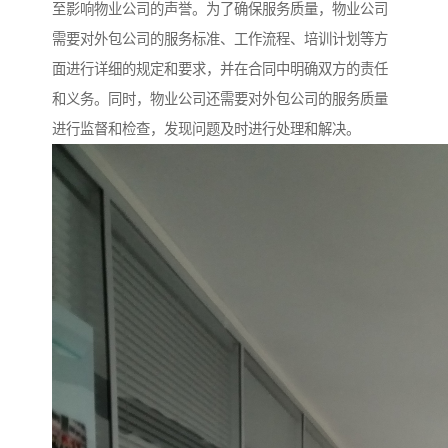
至影响物业公司的声誉。为了确保服务质量，物业公司
需要对外包公司的服务标准、工作流程、培训计划等方
面进行详细的规定和要求，并在合同中明确双方的责任
和义务。同时，物业公司还需要对外包公司的服务质量
进行监督和检查，发现问题及时进行处理和解决。