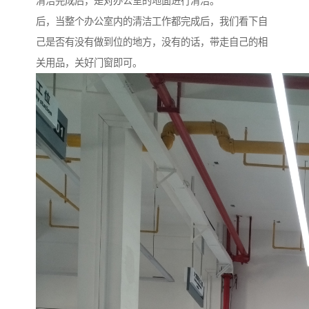
清洁完成后，是对办公室的地面进行清洁。
后，当整个办公室内的清洁工作都完成后，我们看下自
己是否有没有做到位的地方，没有的话，带走自己的相
关用品，关好门窗即可。