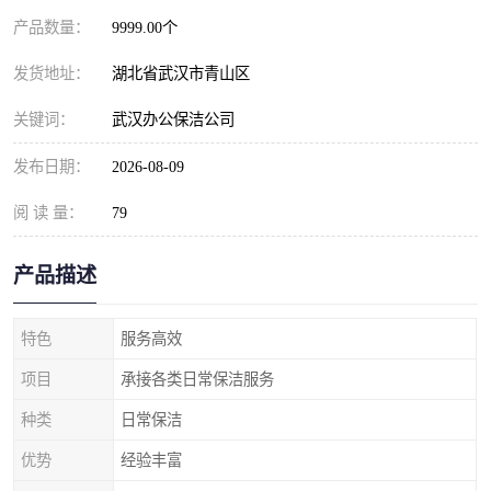
产品数量：
9999.00个
发货地址：
湖北省武汉市青山区
关键词：
武汉办公保洁公司
发布日期：
2026-08-09
阅 读 量：
79
产品描述
特色
服务高效
项目
承接各类日常保洁服务
种类
日常保洁
优势
经验丰富