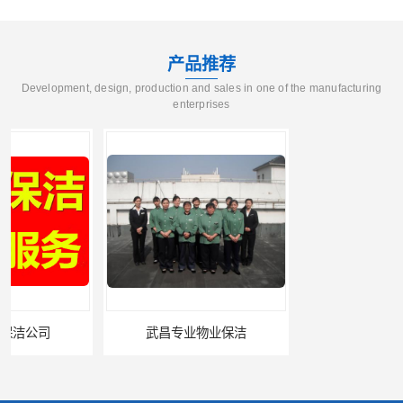
产品推荐
Development, design, production and sales in one of the manufacturing
enterprises
武昌专业物业保洁
武汉办公写字楼保洁外包