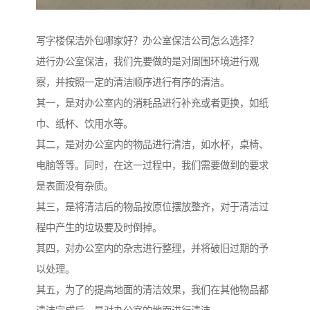
写字楼保洁外包哪家好？办公室保洁公司怎么选择？
进行办公室保洁，我们先要做的是对周围环境进行观
察，并按照一定的清洁顺序进行有序的清洁。
其一，是对办公室内的消耗品进行补充或者更换，如纸
巾、纸杯、饮用水等。
其二，是对办公室内的物品进行清洁，如水杯，桌椅、
电脑等等。同时，在这一过程中，我们需要做到的要求
是表面没有杂质。
其三，是将清洁后的物品按原位摆放整齐，对于清洁过
程中产生的垃圾要及时倒掉。
其四，对办公室内的杂志进行整理，并将破旧过期的予
以处理。
其五，为了的提高地面的清洁效果，我们在其他物品都