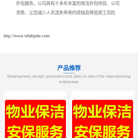
外包服务，公司具有十多年丰富的保洁外包经验，公司
咨质，让您减少人员流失带来的烦恼及降低用工风险
http://www.whdejuhe.com
产品推荐
Development, design, production and sales in one of the manufacturing
enterprises