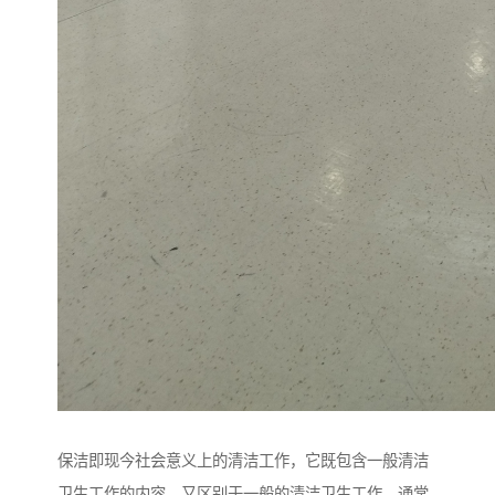
保洁即现今社会意义上的清洁工作，它既包含一般清洁
卫生工作的内容，又区别于一般的清洁卫生工作。通常