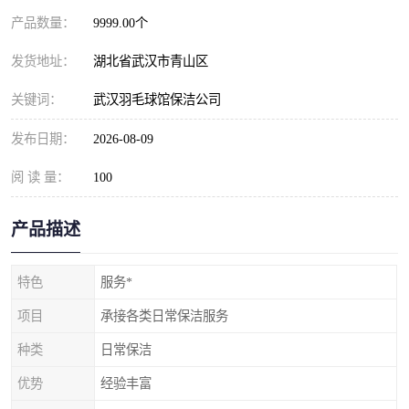
产品数量：
9999.00个
发货地址：
湖北省武汉市青山区
关键词：
武汉羽毛球馆保洁公司
发布日期：
2026-08-09
阅 读 量：
100
产品描述
特色
服务*
项目
承接各类日常保洁服务
种类
日常保洁
优势
经验丰富