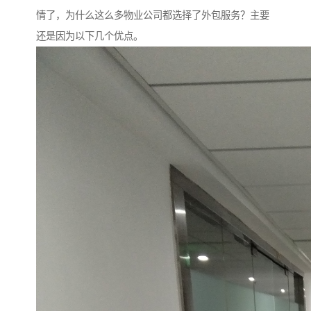
情了，为什么这么多物业公司都选择了外包服务？主要
还是因为以下几个优点。