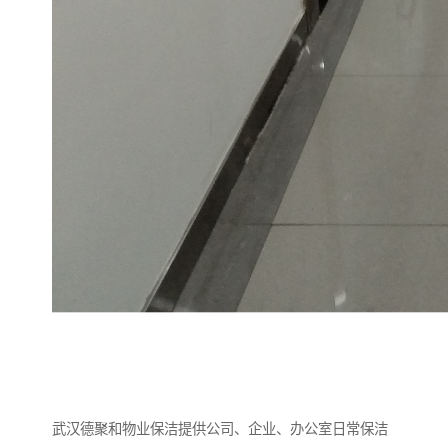
武汉德聚和物业保洁提供公司、企业、办公室日常保洁