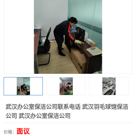
武汉办公室保洁公司联系电话 武汉羽毛球馆保洁
公司 武汉办公室保洁公司
面议
价格：