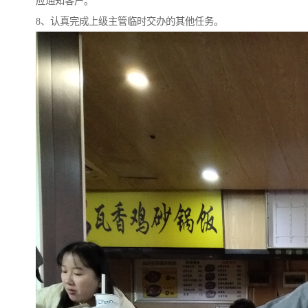
应通知客户。
8、认真完成上级主管临时交办的其他任务。