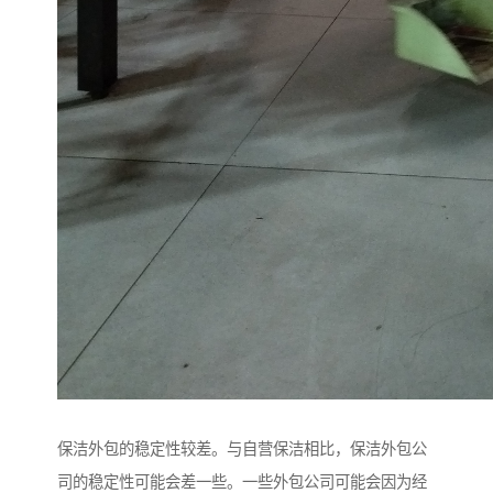
保洁外包的稳定性较差。与自营保洁相比，保洁外包公
司的稳定性可能会差一些。一些外包公司可能会因为经