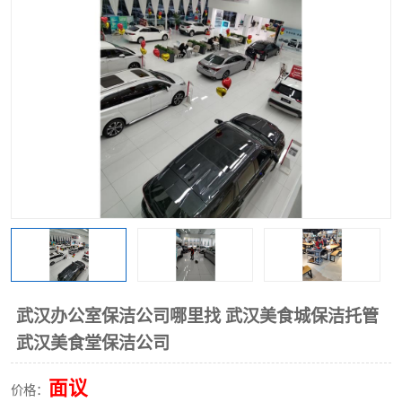
武汉办公室保洁公司哪里找 武汉美食城保洁托管
武汉美食堂保洁公司
面议
价格：