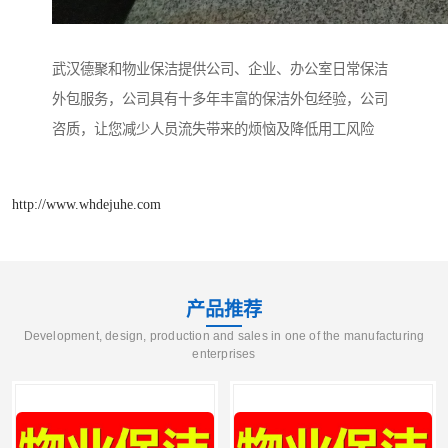
武汉德聚和物业保洁提供公司、企业、办公室日常保洁
外包服务，公司具有十多年丰富的保洁外包经验，公司
咨质，让您减少人员流失带来的烦恼及降低用工风险
http://www.whdejuhe.com
产品推荐
Development, design, production and sales in one of the manufacturing
enterprises