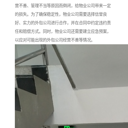
营不善、管理不当等原因而倒闭，给物业公司带来一定
的损失。为了确保稳定性，物业公司需要选择信誉良
好、实力的外包公司进行合作，并在合同中约定违约责
任和赔偿方式。同时，物业公司还需要建立应急预案，
以应对可能出现的外包公司经营不善等情况。