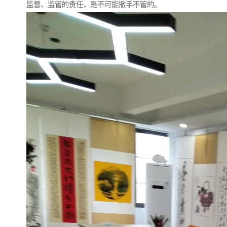
监督、监管的责任，是不可能撒手不管的。