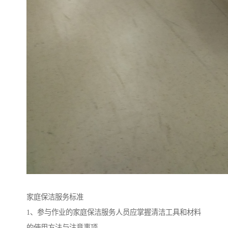
家庭保洁服务标准
1、参与作业的家庭保洁服务人员应掌握清洁工具和材料
的使用方法与注意事项。