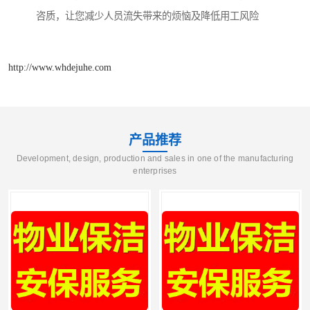
咨质，让您减少人员流失带来的烦恼及降低用工风险
http://www.whdejuhe.com
产品推荐
Development, design, production and sales in one of the manufacturing
enterprises