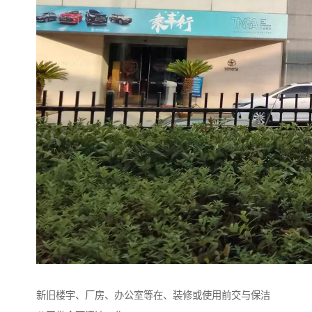
新旧楼宇、厂房、办公室等在、装修或使用前交与保洁