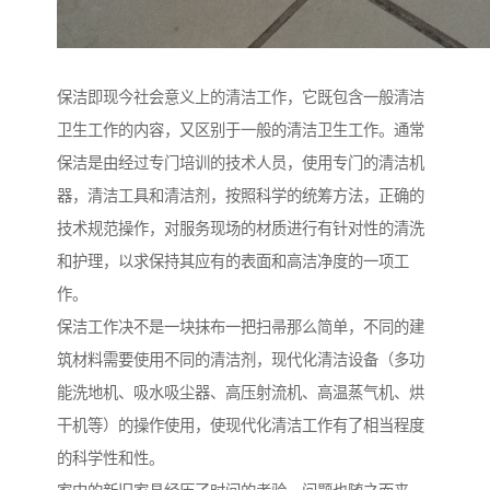
保洁即现今社会意义上的清洁工作，它既包含一般清洁
卫生工作的内容，又区别于一般的清洁卫生工作。通常
保洁是由经过专门培训的技术人员，使用专门的清洁机
器，清洁工具和清洁剂，按照科学的统筹方法，正确的
技术规范操作，对服务现场的材质进行有针对性的清洗
和护理，以求保持其应有的表面和高洁净度的一项工
作。
保洁工作决不是一块抹布一把扫帚那么简单，不同的建
筑材料需要使用不同的清洁剂，现代化清洁设备（多功
能洗地机、吸水吸尘器、高压射流机、高温蒸气机、烘
干机等）的操作使用，使现代化清洁工作有了相当程度
的科学性和性。