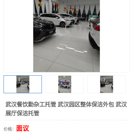
武汉餐饮勤杂工托管 武汉园区整体保洁外包 武汉
展厅保洁托管
面议
价格：