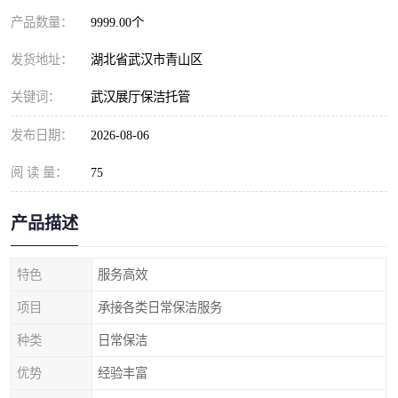
产品数量：
9999.00个
发货地址：
湖北省武汉市青山区
关键词：
武汉展厅保洁托管
发布日期：
2026-08-06
阅 读 量：
75
产品描述
特色
服务高效
项目
承接各类日常保洁服务
种类
日常保洁
优势
经验丰富