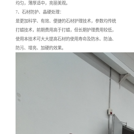
均匀，薄厚适中，亮丽美观。
7、石材防护、晶硬处理：
是更加科学、有效、便捷的石材护理技术，参数均传统
打蜡技术，前期费用高于打蜡，但长期护理费用较低，
使用本技术可大大提高石材的使用寿命及防水、防油、
防污、增亮、加硬的效果。