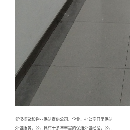
武汉德聚和物业保洁提供公司、企业、办公室日常保洁
外包服务，公司具有十多年丰富的保洁外包经验，公司