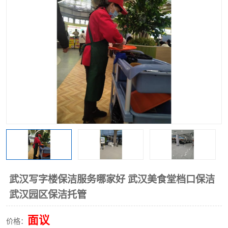
武汉写字楼保洁服务哪家好 武汉美食堂档口保洁
武汉园区保洁托管
面议
价格：