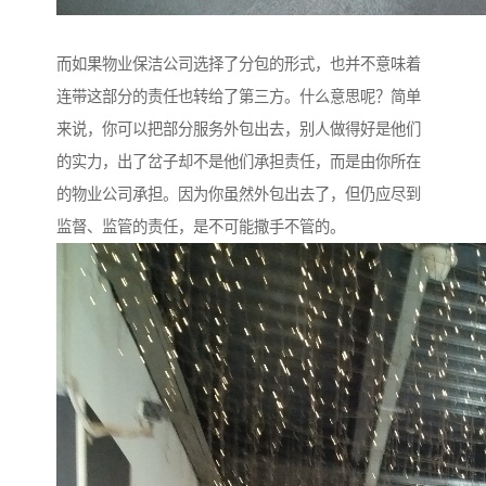
而如果物业保洁公司选择了分包的形式，也并不意味着
连带这部分的责任也转给了第三方。什么意思呢？简单
来说，你可以把部分服务外包出去，别人做得好是他们
的实力，出了岔子却不是他们承担责任，而是由你所在
的物业公司承担。因为你虽然外包出去了，但仍应尽到
监督、监管的责任，是不可能撒手不管的。