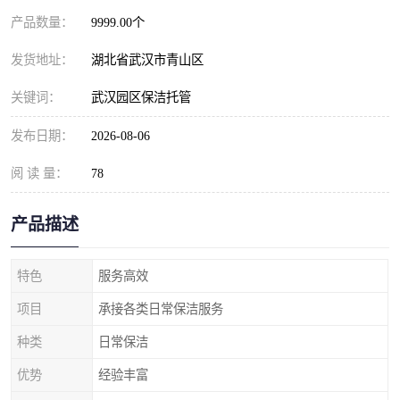
产品数量：
9999.00个
发货地址：
湖北省武汉市青山区
关键词：
武汉园区保洁托管
发布日期：
2026-08-06
阅 读 量：
78
产品描述
特色
服务高效
项目
承接各类日常保洁服务
种类
日常保洁
优势
经验丰富