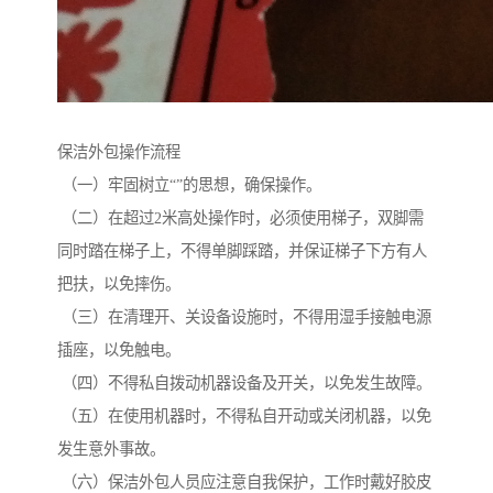
保洁外包操作流程
（一）牢固树立“”的思想，确保操作。
（二）在超过2米高处操作时，必须使用梯子，双脚需
同时踏在梯子上，不得单脚踩踏，并保证梯子下方有人
把扶，以免摔伤。
（三）在清理开、关设备设施时，不得用湿手接触电源
插座，以免触电。
（四）不得私自拨动机器设备及开关，以免发生故障。
（五）在使用机器时，不得私自开动或关闭机器，以免
发生意外事故。
（六）保洁外包人员应注意自我保护，工作时戴好胶皮