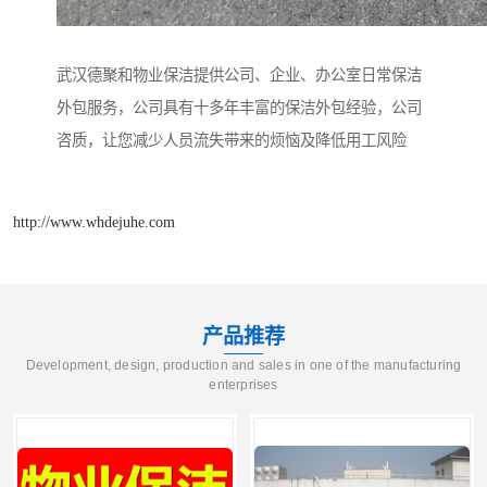
武汉德聚和物业保洁提供公司、企业、办公室日常保洁
外包服务，公司具有十多年丰富的保洁外包经验，公司
咨质，让您减少人员流失带来的烦恼及降低用工风险
http://www.whdejuhe.com
产品推荐
Development, design, production and sales in one of the manufacturing
enterprises