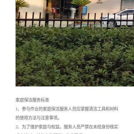
家庭保洁服务标准
1、参与作业的家庭保洁服务人员应掌握清洁工具和材料
的使用方法与注意事项。
2、为了维护家庭与权益，服务人员严禁在未经身份核实