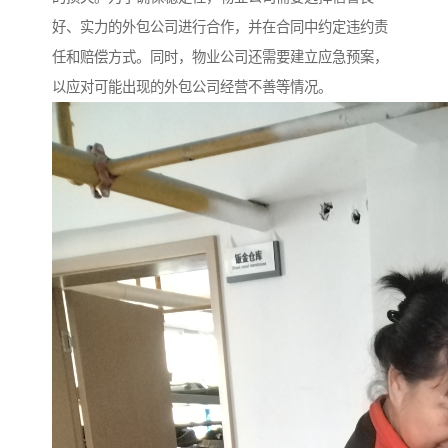
好、实力的外包公司进行合作，并在合同中约定违约责
任和赔偿方式。同时，物业公司还需要建立应急预案，
以应对可能出现的外包公司经营不善等情况。