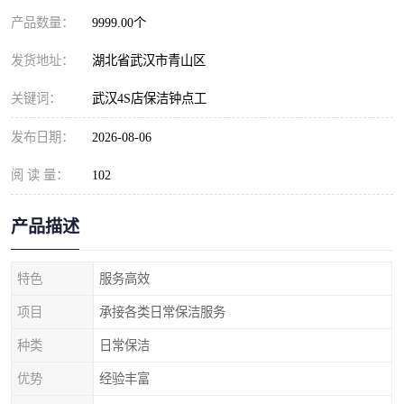
产品数量：
9999.00个
发货地址：
湖北省武汉市青山区
关键词：
武汉4S店保洁钟点工
发布日期：
2026-08-06
阅 读 量：
102
产品描述
特色
服务高效
项目
承接各类日常保洁服务
种类
日常保洁
优势
经验丰富