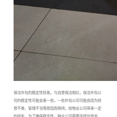
保洁外包的稳定性较差。与自营保洁相比，保洁外包公
司的稳定性可能会差一些。一些外包公司可能会因为经
营不善、管理不当等原因而倒闭，给物业公司带来一定
的损失。为了确保稳定性，物业公司需要选择信誉良