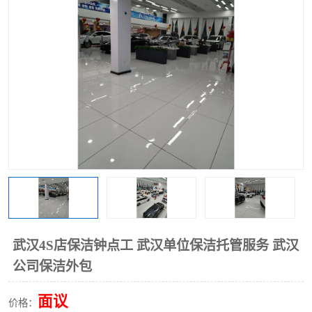
武汉4S店保洁钟点工 武汉单位保洁托管服务 武汉
公司保洁外包
面议
价格：