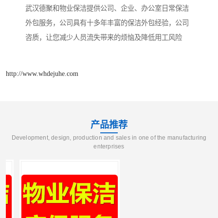
武汉德聚和物业保洁提供公司、企业、办公室日常保洁
外包服务，公司具有十多年丰富的保洁外包经验，公司
咨质，让您减少人员流失带来的烦恼及降低用工风险
http://www.whdejuhe.com
产品推荐
Development, design, production and sales in one of the manufacturing
enterprises