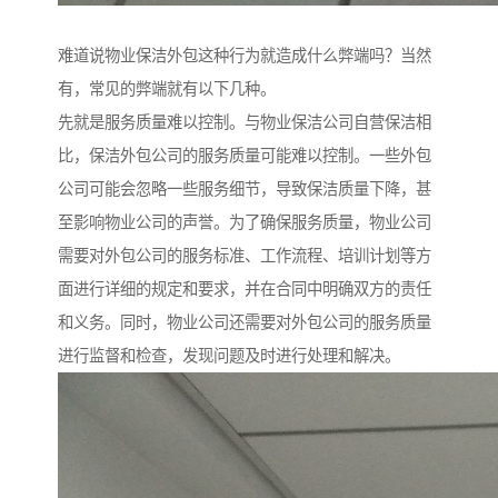
难道说物业保洁外包这种行为就造成什么弊端吗？当然
有，常见的弊端就有以下几种。
先就是服务质量难以控制。与物业保洁公司自营保洁相
比，保洁外包公司的服务质量可能难以控制。一些外包
公司可能会忽略一些服务细节，导致保洁质量下降，甚
至影响物业公司的声誉。为了确保服务质量，物业公司
需要对外包公司的服务标准、工作流程、培训计划等方
面进行详细的规定和要求，并在合同中明确双方的责任
和义务。同时，物业公司还需要对外包公司的服务质量
进行监督和检查，发现问题及时进行处理和解决。