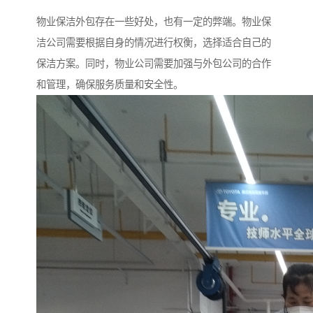
物业保洁外包存在一些好处，也有一定的弊端。物业保
洁公司需要根据自身的情况进行权衡，选择适合自己的
保洁方案。同时，物业公司需要加强与外包公司的合作
和管理，确保服务质量和安全性。