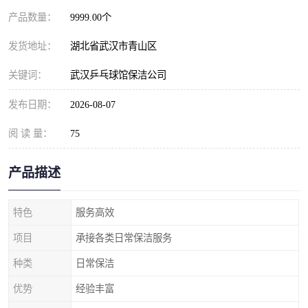
产品数量：
9999.00个
发货地址：
湖北省武汉市青山区
关键词：
武汉乒乓球馆保洁公司
发布日期：
2026-08-07
阅 读 量：
75
产品描述
特色
服务高效
项目
承接各类日常保洁服务
种类
日常保洁
优势
经验丰富