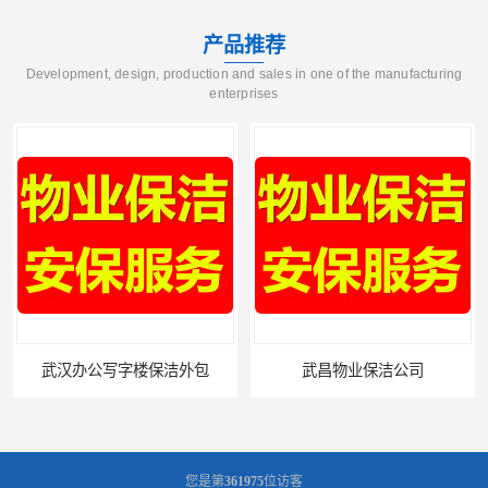
产品推荐
Development, design, production and sales in one of the manufacturing
enterprises
武昌物业保洁公司
武昌专业物业保洁
您是第
361975
位访客