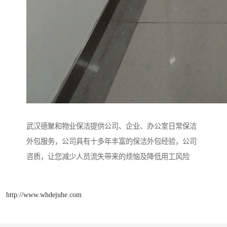
武汉德聚和物业保洁提供公司、企业、办公室日常保洁
外包服务，公司具有十多年丰富的保洁外包经验，公司
咨质，让您减少人员流失带来的烦恼及降低用工风险
http://www.whdejuhe.com