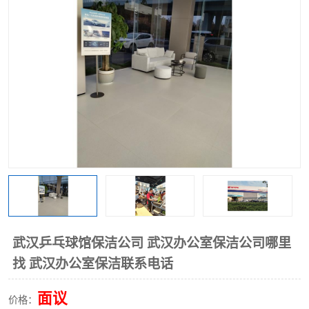
武汉乒乓球馆保洁公司 武汉办公室保洁公司哪里
找 武汉办公室保洁联系电话
面议
价格：