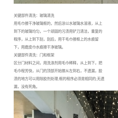
关键部件清洗：玻璃清洗
用毛巾擦干净玻璃框的，然后涂以水玻璃水溶液，从上
到下的玻璃均匀，一个顽固的污渍用铲刀清洁，重复的
程序，从上到下刮，刮后，用干毛巾擦框上的水痕留
下，用鹿皮巾水痕擦干净玻璃。
关键部件清洗：门和框架
区分门材料之间，用洗涤剂用毛巾稀释，从上到下，把
毛巾程芳快，从门的顶部开始擦从左到右，不遗漏，胶
渍的地方可以用除胶剂处理;框的程序必须是相同的;无遗
漏，没有死角。