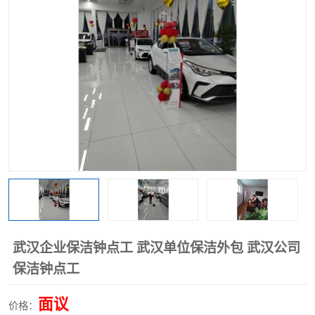
武汉企业保洁钟点工 武汉单位保洁外包 武汉公司
保洁钟点工
面议
价格：