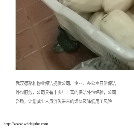
武汉德聚和物业保洁提供公司、企业、办公室日常保洁
外包服务，公司具有十多年丰富的保洁外包经验，公司
咨质，让您减少人员流失带来的烦恼及降低用工风险
http://www.whdejuhe.com