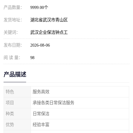
产品数量：
9999.00个
发货地址：
湖北省武汉市青山区
关键词：
武汉企业保洁钟点工
发布日期：
2026-08-06
阅 读 量：
98
产品描述
特色
服务高效
项目
承接各类日常保洁服务
种类
日常保洁
优势
经验丰富