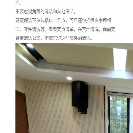
点;
不要忽视角落的清洁和其他细节。
开荒保洁不仅包括以上几点，而且还包括很多家居细
节、零件清洗等。看看要点清单，在荒地清洗，你需要
督促清洁公司，不要忘记这些部件的清洁。