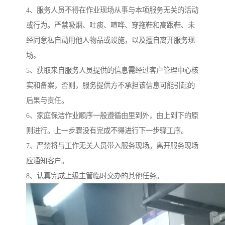
4、服务人员不得在作业现场从事与本项服务无关的活动
或行为。严禁吸烟、吐痰、喧哗、穿拖鞋和高跟鞋、未
经同意私自动用他人物品或设施，以及擅自离开服务现
场。
5、获取来自服务人员提供的信息需经过客户管理中心核
实和备案，否则，服务提供方不承担该信息可能引起的
后果与责任。
6、家庭保洁作业顺序一般遵循由里到外，由上到下的原
则进行。上一步骤没有完成不得进行下一步骤工序。
7、严禁将与工作无关人员带入服务现场。离开服务现场
应通知客户。
8、认真完成上级主管临时交办的其他任务。