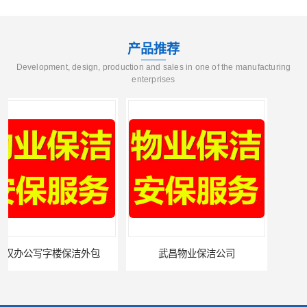
产品推荐
Development, design, production and sales in one of the manufacturing
enterprises
武昌物业保洁公司
武昌专业物业保洁