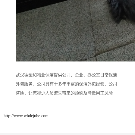
武汉德聚和物业保洁提供公司、企业、办公室日常保洁
外包服务，公司具有十多年丰富的保洁外包经验，公司
咨质，让您减少人员流失带来的烦恼及降低用工风险
http://www.whdejuhe.com