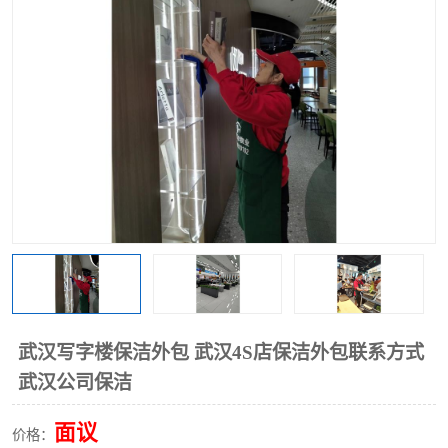
武汉写字楼保洁外包 武汉4S店保洁外包联系方式
武汉公司保洁
面议
价格：