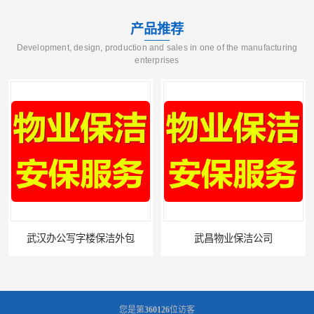
产品推荐
Development, design, production and sales in one of the manufacturing
enterprises
武昌物业保洁公司
武昌专业物业保洁
您是第
360126
位访客