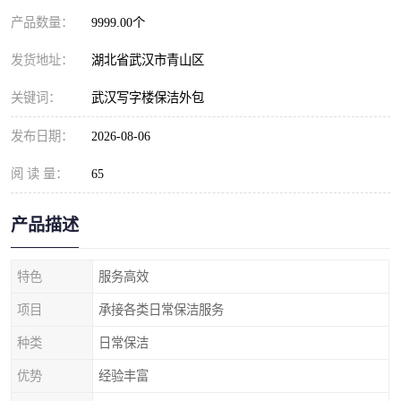
产品数量：
9999.00个
发货地址：
湖北省武汉市青山区
关键词：
武汉写字楼保洁外包
发布日期：
2026-08-06
阅 读 量：
65
产品描述
特色
服务高效
项目
承接各类日常保洁服务
种类
日常保洁
优势
经验丰富