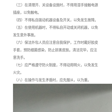
（三）在清理开、关设备设施时，不得用湿手接触电源
插座，以免触电。
（四）不得私自拨动机器设备及开关，以免发生故障。
（五）在使用机器时，不得私自开动或关闭机器，以免
发生意外事故。
（六）保洁外包人员应注意自我保护，工作时戴好胶皮
手套，预防细菌感染，防止损害皮肤。清洁完毕，应注
意洗手。
（七）应严格遵守防火制度，不得动用明火，以免发生
火灾。
（八）在操作与发生矛盾时，应先服从，以为重。