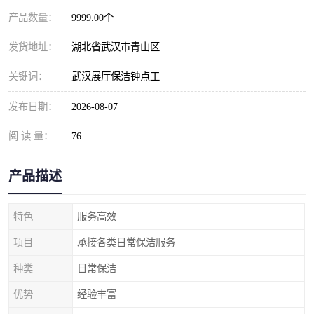
产品数量：
9999.00个
发货地址：
湖北省武汉市青山区
关键词：
武汉展厅保洁钟点工
发布日期：
2026-08-07
阅 读 量：
76
产品描述
特色
服务高效
项目
承接各类日常保洁服务
种类
日常保洁
优势
经验丰富