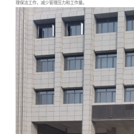
理保洁工作，减少管理压力和工作量。