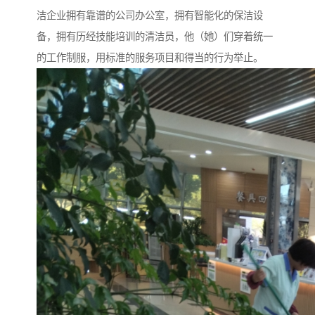
洁企业拥有靠谱的公司办公室，拥有智能化的保洁设
备，拥有历经技能培训的清洁员，他（她）们穿着统一
的工作制服，用标准的服务项目和得当的行为举止。