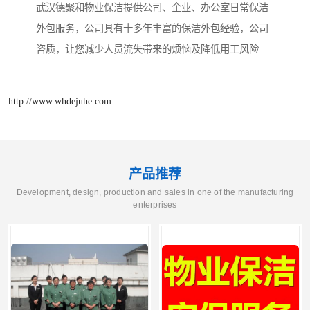
武汉德聚和物业保洁提供公司、企业、办公室日常保洁
外包服务，公司具有十多年丰富的保洁外包经验，公司
咨质，让您减少人员流失带来的烦恼及降低用工风险
http://www.whdejuhe.com
产品推荐
Development, design, production and sales in one of the manufacturing
enterprises