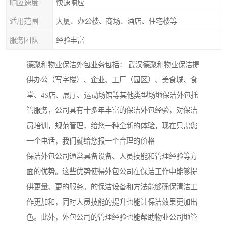
响应速度
快速响应
适用范围
大厦、办公楼、商场、酒店、住宅楼等
服务团队
经验丰富
德聚和物业保洁外包业务包括： 武汉德聚和物业保洁提
供办公（写字楼）、企业、工厂（园区）、美食城、食
堂、4S店、展厅、运动场馆等其他类型场地保洁外包托
管服务，公司具有十多年丰富的保洁外包经验，对保洁
员培训，规范管理，给您一种全新的体验，现在只需您
一个电话，我们就给您报一个合理的价格
保洁外包公司通常具备设备、人员技能和管理经验等方
面的优势。这些优势使得外包公司在保洁工作中能够提
供更量、更的服务。的保洁设备和方法能够确保清洁工
作更加和，同时人员技能的提升也能让保洁效果更加出
色。此外，外包公司的管理经验也能帮助物业公司地管