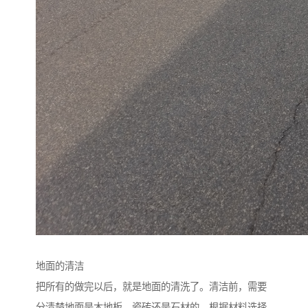
地面的清洁
把所有的做完以后，就是地面的清洗了。清洁前，需要
分清楚地面是木地板、瓷砖还是石材的，根据材料选择