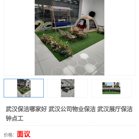
武汉保洁哪家好 武汉公司物业保洁 武汉展厅保洁
钟点工
面议
价格：