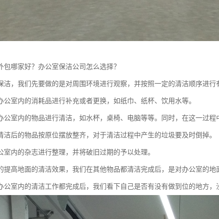
外包哪家好？办公室保洁公司怎么选择？
保洁，我们先要做的是对周围环境进行观察，并按照一定的清洁顺序进行
办公室内的消耗品进行补充或者更换，如纸巾、纸杯、饮用水等。
办公室内的物品进行清洁，如水杯，桌椅、电脑等等。同时，在这一过程
清洁后的物品按原位摆放整齐，对于清洁过程中产生的垃圾要及时倒掉。
公室内的杂志进行整理，并将破旧过期的予以处理。
的提高地面的清洁效果，我们在其他物品都清洁完成后，是对办公室的地
办公室内的清洁工作都完成后，我们看下自己是否有没有做到位的地方，