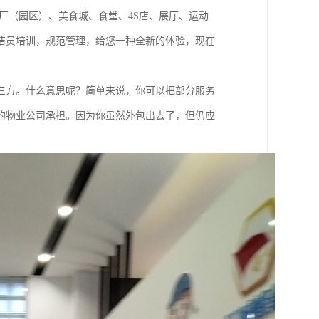
厂（园区）、美食城、食堂、4S店、展厅、运动
洁员培训，规范管理，给您一种全新的体验，现在
三方。什么意思呢？简单来说，你可以把部分服务
的物业公司承担。因为你虽然外包出去了，但仍应