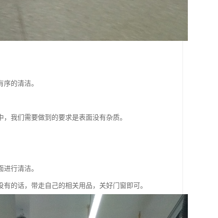
有序的清洁。
中，我们需要做到的要求是表面没有杂质。
面进行清洁。
没有的话，带走自己的相关用品，关好门窗即可。