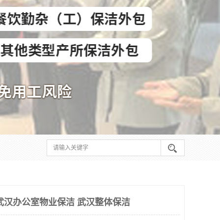
武汉办公室物业保洁 武汉整体保洁