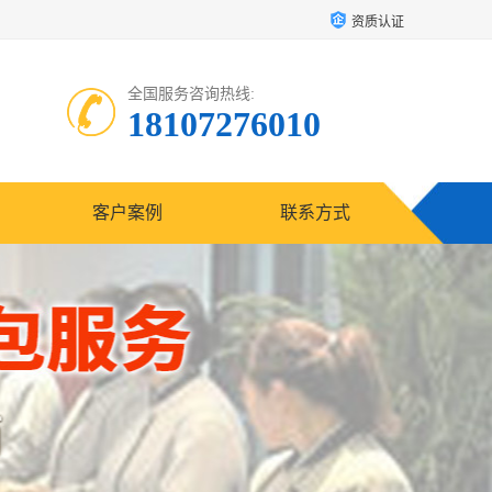
资质认证
全国服务咨询热线:
18107276010
客户案例
联系方式