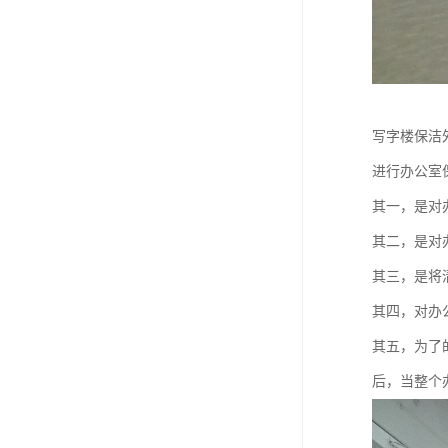
写字楼保洁
进行办公室
其一，是对
其二，是对
其三，是将
其四，对办
其五，为了
后，当整个