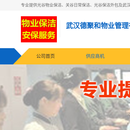
武汉德聚和物业管理
公司首页
供应商机