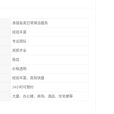
承接各类日常保洁服务
经验丰富
专业团队
资质齐全
极佳
价格透明
经验丰富、高效快捷
24小时可预约
大厦、办公楼、商场、酒店、住宅楼等